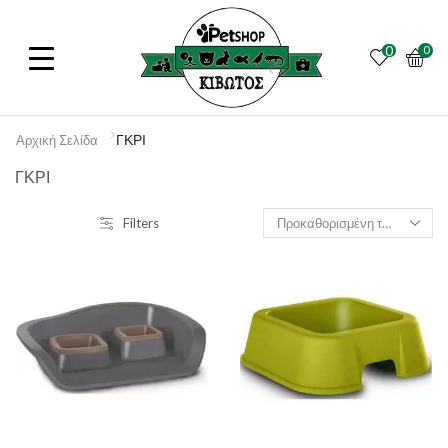
0
0
ΓΚΡΙ
Αρχική Σελίδα
ΓΚΡΙ
Filters