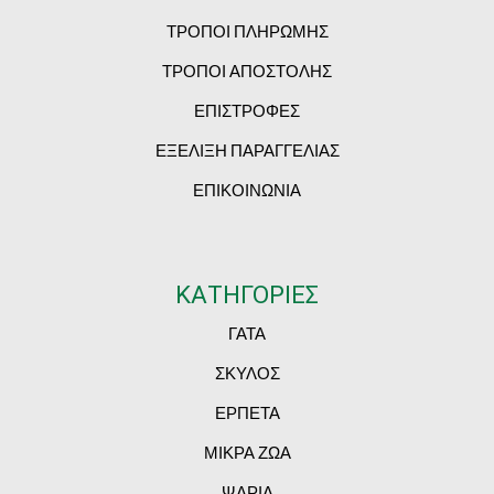
ΤΡΟΠΟΙ ΠΛΗΡΩΜΗΣ
ΤΡΟΠΟΙ ΑΠΟΣΤΟΛΗΣ
ΕΠΙΣΤΡΟΦΕΣ
ΕΞΕΛΙΞΗ ΠΑΡΑΓΓΕΛΙΑΣ
ΕΠΙΚΟΙΝΩΝΙΑ
ΚΑΤΗΓΟΡΙΕΣ
ΓΑΤΑ
ΣΚΥΛΟΣ
ΕΡΠΕΤΑ
ΜΙΚΡΑ ΖΩΑ
ΨΑΡΙΑ