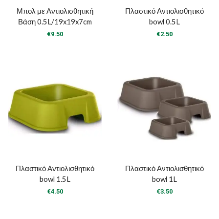
Μπολ με Αντιολισθητική
Πλαστικό Αντιολισθητικό
Βάση 0.5L/19x19x7cm
bowl 0.5L
€
9.50
€
2.50
Πλαστικό Αντιολισθητικό
Πλαστικό Αντιολισθητικό
bowl 1.5L
bowl 1L
€
4.50
€
3.50