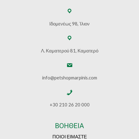
Ιδομενέως 98, Ίλιον
Λ. Καματερού 81, Καματερό
info@petshopmarpinis.com
+30 210 26 20 000
ΒΟΗΘΕΙΑ
ΠΟΙΟΙ ΕΙΜΑΣΤΕ