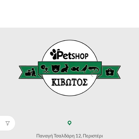
Παναγή Τσαλδάρη 12, Περιστέρι