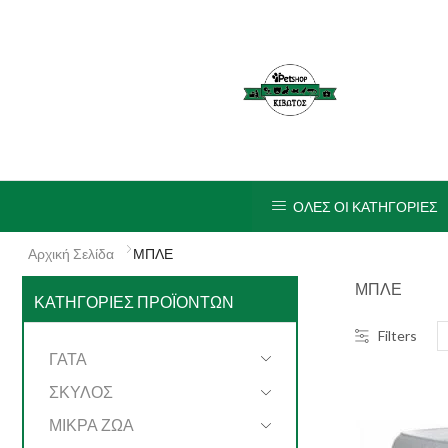
ΟΛΕΣ ΟΙ ΚΑΤΗΓΟΡΙΕΣ
Αρχική Σελίδα
ΜΠΛΕ
ΜΠΛΕ
ΚΑΤΗΓΟΡΊΕΣ ΠΡΟΪΌΝΤΩΝ
Filters
ΓΑΤΑ
ΣΚΥΛΟΣ
ΜΙΚΡΑ ΖΩΑ