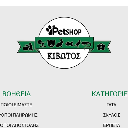
ΒΟΗΘΕΙΑ
ΚΑΤΗΓΟΡΙΕ
ΠΟΙΟΙ ΕΙΜΑΣΤΕ
ΓΑΤΑ
ΡΟΠΟΙ ΠΛΗΡΩΜΗΣ
ΣΚΥΛΟΣ
ΟΠΟΙ ΑΠΟΣΤΟΛΗΣ
ΕΡΠΕΤΑ