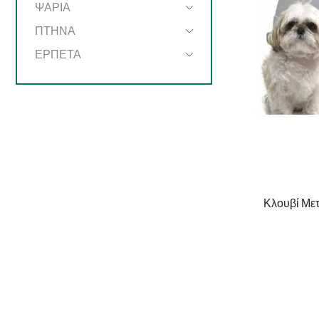
ΨΑΡΙΑ
ΠΤΗΝΑ
ΕΡΠΕΤΑ
Κλουβί Με