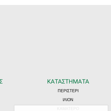
Σ
ΚΑΤΑΣΤΗΜΑΤΑ
ΠΕΡΙΣΤΕΡΙ
ΙΛΙΟΝ
ΚΑΜΑΤΕΡΟ