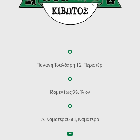
Παναγή Τσαλδάρη 12, Περιστέρι
Ιδομενέως 98, Ίλιον
Λ. Καματερού 81, Καματερό