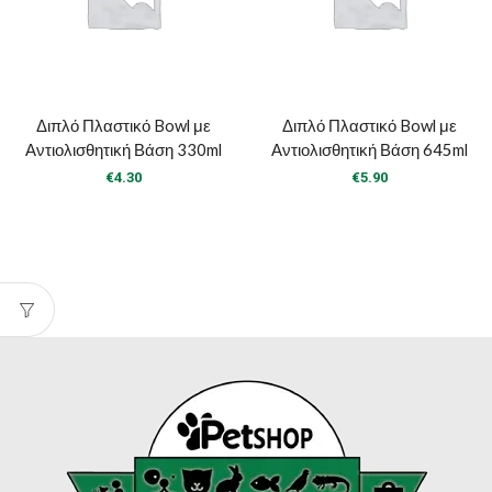
Διπλό Πλαστικό Bowl με
Διπλό Πλαστικό Bowl με
Αντιολισθητική Βάση 330ml
Αντιολισθητική Βάση 645ml
€
4.30
€
5.90