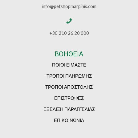
info@petshopmarpinis.com
+30 210 26 20 000
ΒΟΗΘΕΙΑ
ΠΟΙΟΙ ΕΙΜΑΣΤΕ
ΤΡΟΠΟΙ ΠΛΗΡΩΜΗΣ
ΤΡΟΠΟΙ ΑΠΟΣΤΟΛΗΣ
ΕΠΙΣΤΡΟΦΕΣ
ΕΞΕΛΙΞΗ ΠΑΡΑΓΓΕΛΙΑΣ
ΕΠΙΚΟΙΝΩΝΙΑ