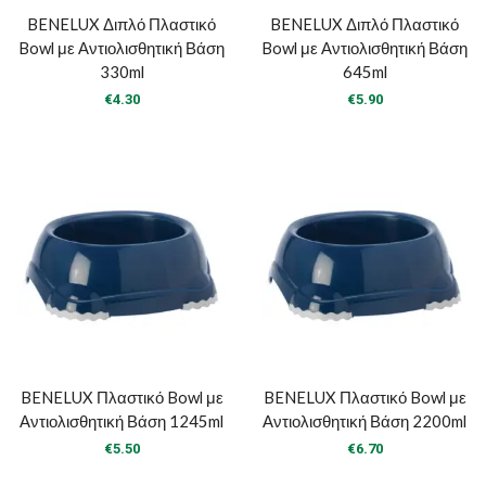
BENELUX Διπλό Πλαστικό
BENELUX Διπλό Πλαστικό
Bowl με Αντιολισθητική Βάση
Bowl με Αντιολισθητική Βάση
330ml
645ml
€
4.30
€
5.90
BENELUX Πλαστικό Bowl με
BENELUX Πλαστικό Bowl με
Αντιολισθητική Βάση 1245ml
Αντιολισθητική Βάση 2200ml
€
5.50
€
6.70