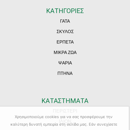
ΚΑΤΗΓΟΡΙΕΣ
ΓΑΤΑ
ΣΚΥΛΟΣ
ΕΡΠΕΤΑ
ΜΙΚΡΑ ΖΩΑ
ΨΑΡΙΑ
ΠΤΗΝΑ
ΚΑΤΑΣΤΗΜΑΤΑ
ΠΕΡΙΣΤΕΡΙ
Χρησιμοποιούμε cookies για να σας προσφέρουμε την
ΙΛΙΟΝ
καλύτερη δυνατή εμπειρία στη σελίδα μας. Εάν συνεχίσετε