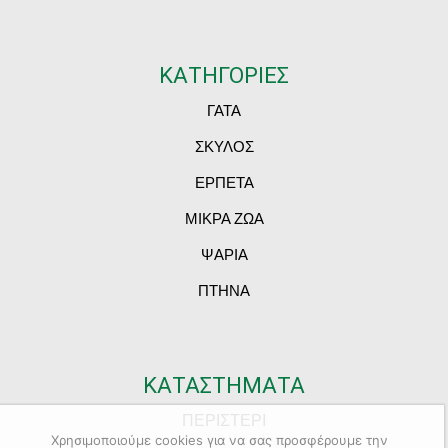
ΚΑΤΗΓΟΡΙΕΣ
ΓΑΤΑ
ΣΚΥΛΟΣ
ΕΡΠΕΤΑ
ΜΙΚΡΑ ΖΩΑ
ΨΑΡΙΑ
ΠΤΗΝΑ
ΚΑΤΑΣΤΗΜΑΤΑ
ΠΕΡΙΣΤΕΡΙ
Χρησιμοποιούμε cookies για να σας προσφέρουμε την