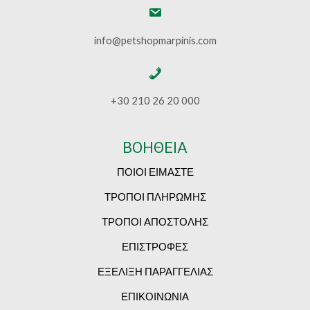
info@petshopmarpinis.com
+30 210 26 20 000
ΒΟΗΘΕΙΑ
ΠΟΙΟΙ ΕΙΜΑΣΤΕ
ΤΡΟΠΟΙ ΠΛΗΡΩΜΗΣ
ΤΡΟΠΟΙ ΑΠΟΣΤΟΛΗΣ
ΕΠΙΣΤΡΟΦΕΣ
ΕΞΕΛΙΞΗ ΠΑΡΑΓΓΕΛΙΑΣ
ΕΠΙΚΟΙΝΩΝΙΑ