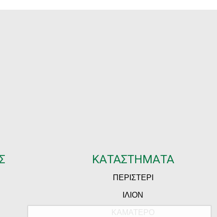
Σ
ΚΑΤΑΣΤΗΜΑΤΑ
ΠΕΡΙΣΤΕΡΙ
ΙΛΙΟΝ
ΚΑΜΑΤΕΡΟ