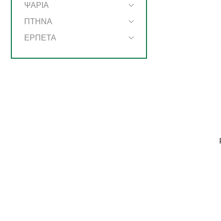
ΨΑΡΙΑ
ΠΤΗΝΑ
ΕΡΠΕΤΑ