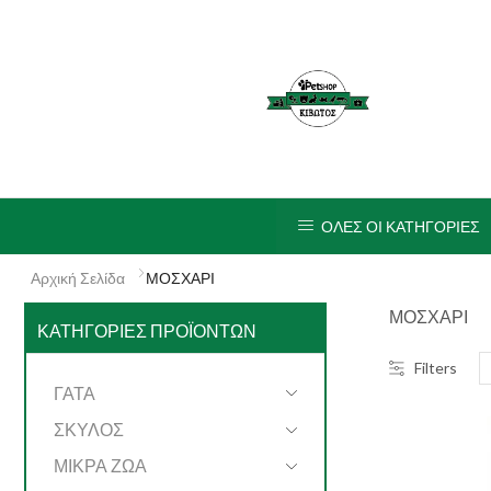
ΟΛΕΣ ΟΙ ΚΑΤΗΓΟΡΙΕΣ
Αρχική Σελίδα
ΜΟΣΧΑΡΙ
ΜΟΣΧΑΡΙ
ΚΑΤΗΓΟΡΊΕΣ ΠΡΟΪΌΝΤΩΝ
Filters
ΓΑΤΑ
ΣΚΥΛΟΣ
ΜΙΚΡΑ ΖΩΑ