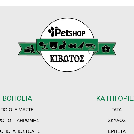
ΒΟΗΘΕΙΑ
ΚΑΤΗΓΟΡΙΕ
ΠΟΙΟΙ ΕΙΜΑΣΤΕ
ΓΑΤΑ
ΡΟΠΟΙ ΠΛΗΡΩΜΗΣ
ΣΚΥΛΟΣ
ΟΠΟΙ ΑΠΟΣΤΟΛΗΣ
ΕΡΠΕΤΑ