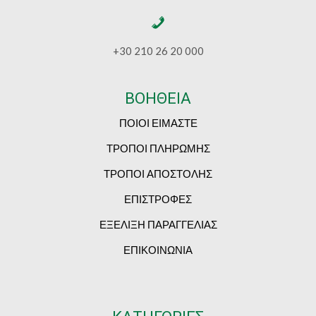
+30 210 26 20 000
ΒΟΗΘΕΙΑ
ΠΟΙΟΙ ΕΙΜΑΣΤΕ
ΤΡΟΠΟΙ ΠΛΗΡΩΜΗΣ
ΤΡΟΠΟΙ ΑΠΟΣΤΟΛΗΣ
ΕΠΙΣΤΡΟΦΕΣ
ΕΞΕΛΙΞΗ ΠΑΡΑΓΓΕΛΙΑΣ
ΕΠΙΚΟΙΝΩΝΙΑ