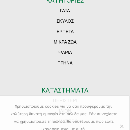
ΚΑΤΗΓΟΡΙΕΣ
ΓΑΤΑ
ΣΚΥΛΟΣ
ΕΡΠΕΤΑ
ΜΙΚΡΑ ΖΩΑ
ΨΑΡΙΑ
ΠΤΗΝΑ
ΚΑΤΑΣΤΗΜΑΤΑ
ΠΕΡΙΣΤΕΡΙ
Χρησιμοποιούμε cookies για να σας προσφέρουμε την
ΙΛΙΟΝ
καλύτερη δυνατή εμπειρία στη σελίδα μας. Εάν συνεχίσετε
ΚΑΜΑΤΕΡΟ
να χρησιμοποιείτε τη σελίδα, θα υποθέσουμε πως είστε
ικανοποιημένοι με αυτό.