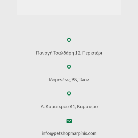
Παναγή Τσαλδάρη 12, Περιστέρι
Ιδομενέως 98, Ίλιον
Λ. Καματερού 81, Καματερό
info@petshopmarpinis.com