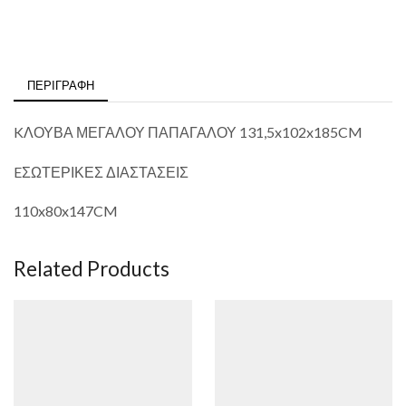
ΠΕΡΙΓΡΑΦΉ
KΛΟΥΒΑ ΜΕΓΑΛΟΥ ΠΑΠΑΓΑΛΟΥ 131,5x102x185CM
EΣΩΤΕΡΙΚΕΣ ΔΙΑΣΤΑΣΕΙΣ
110x80x147CM
Related Products