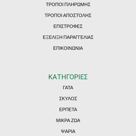
ΤΡΟΠΟΙ ΠΛΗΡΩΜΗΣ
ΤΡΟΠΟΙ ΑΠΟΣΤΟΛΗΣ
ΕΠΙΣΤΡΟΦΕΣ
ΕΞΕΛΙΞΗ ΠΑΡΑΓΓΕΛΙΑΣ
ΕΠΙΚΟΙΝΩΝΙΑ
ΚΑΤΗΓΟΡΙΕΣ
ΓΑΤΑ
ΣΚΥΛΟΣ
ΕΡΠΕΤΑ
ΜΙΚΡΑ ΖΩΑ
ΨΑΡΙΑ