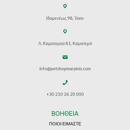
Ιδομενέως 98, Ίλιον
Λ. Καματερού 81, Καματερό
info@petshopmarpinis.com
+30 210 26 20 000
ΒΟΗΘΕΙΑ
ΠΟΙΟΙ ΕΙΜΑΣΤΕ