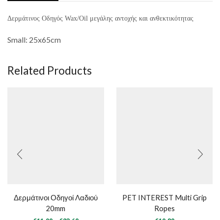
Δερμάτινος Οδηγός Wax/Oil μεγάλης αντοχής και ανθεκτικότητας
Small: 25x65cm
Related Products
Δερμάτινοι Οδηγοί Λαδιού
PET INTEREST Multi Grip
20mm
Ropes
Price