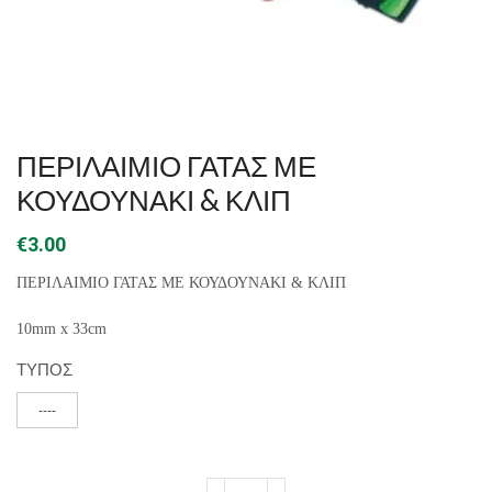
ΠΕΡΙΛΑΙΜΙΟ ΓΑΤΑΣ ΜΕ
ΚΟΥΔΟΥΝΑΚΙ & ΚΛΙΠ
€
3.00
ΠΕΡΙΛΑΙΜΙΟ ΓΑΤΑΣ ΜΕ ΚΟΥΔΟΥΝΑΚΙ & ΚΛΙΠ
10mm x 33cm
ΤΥΠΟΣ
----
ΠΕΡΙΛΑΙΜΙΟ