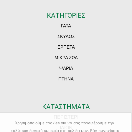
ΚΑΤΗΓΟΡΙΕΣ
ΓΑΤΑ
ΣΚΥΛΟΣ
ΕΡΠΕΤΑ
ΜΙΚΡΑ ΖΩΑ
ΨΑΡΙΑ
ΠΤΗΝΑ
ΚΑΤΑΣΤΗΜΑΤΑ
ΠΕΡΙΣΤΕΡΙ
Χρησιμοποιούμε cookies για να σας προσφέρουμε την
ΙΛΙΟΝ
καλύτερη δυνατή εμπειρία στη σελίδα μας. Εάν συνεχίσετε