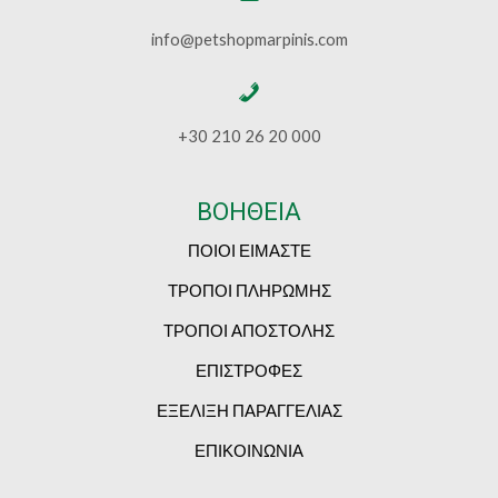
info@petshopmarpinis.com
+30 210 26 20 000
ΒΟΗΘΕΙΑ
ΠΟΙΟΙ ΕΙΜΑΣΤΕ
ΤΡΟΠΟΙ ΠΛΗΡΩΜΗΣ
ΤΡΟΠΟΙ ΑΠΟΣΤΟΛΗΣ
ΕΠΙΣΤΡΟΦΕΣ
ΕΞΕΛΙΞΗ ΠΑΡΑΓΓΕΛΙΑΣ
ΕΠΙΚΟΙΝΩΝΙΑ