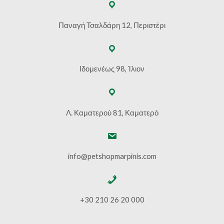
Παναγή Τσαλδάρη 12, Περιστέρι
Ιδομενέως 98, Ίλιον
Λ. Καματερού 81, Καματερό
info@petshopmarpinis.com
+30 210 26 20 000