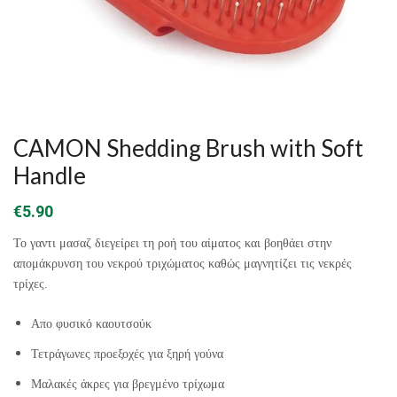
CAMON Shedding Brush with Soft
Handle
€
5.90
Το γαντι μασαζ διεγείρει τη ροή του αίματος και βοηθάει στην
απομάκρυνση του νεκρού τριχώματος καθώς μαγνητίζει τις νεκρές
τρίχες.
Aπο φυσικό καουτσούκ
Τετράγωνες προεξοχές για ξηρή γούνα
Μαλακές άκρες για βρεγμένο τρίχωμα