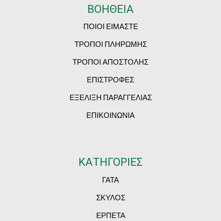
ΒΟΗΘΕΙΑ
ΠΟΙΟΙ ΕΙΜΑΣΤΕ
ΤΡΟΠΟΙ ΠΛΗΡΩΜΗΣ
ΤΡΟΠΟΙ ΑΠΟΣΤΟΛΗΣ
ΕΠΙΣΤΡΟΦΕΣ
ΕΞΕΛΙΞΗ ΠΑΡΑΓΓΕΛΙΑΣ
ΕΠΙΚΟΙΝΩΝΙΑ
ΚΑΤΗΓΟΡΙΕΣ
ΓΑΤΑ
ΣΚΥΛΟΣ
ΕΡΠΕΤΑ