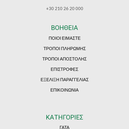
+30 210 26 20 000
ΒΟΗΘΕΙΑ
ΠΟΙΟΙ ΕΙΜΑΣΤΕ
ΤΡΟΠΟΙ ΠΛΗΡΩΜΗΣ
ΤΡΟΠΟΙ ΑΠΟΣΤΟΛΗΣ
ΕΠΙΣΤΡΟΦΕΣ
ΕΞΕΛΙΞΗ ΠΑΡΑΓΓΕΛΙΑΣ
ΕΠΙΚΟΙΝΩΝΙΑ
ΚΑΤΗΓΟΡΙΕΣ
ΓΑΤΑ