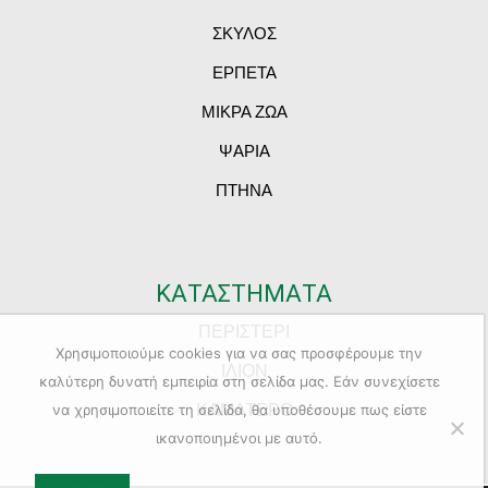
ΣΚΥΛΟΣ
ΕΡΠΕΤΑ
ΜΙΚΡΑ ΖΩΑ
ΨΑΡΙΑ
ΠΤΗΝΑ
ΚΑΤΑΣΤΗΜΑΤΑ
ΠΕΡΙΣΤΕΡΙ
Χρησιμοποιούμε cookies για να σας προσφέρουμε την
ΙΛΙΟΝ
καλύτερη δυνατή εμπειρία στη σελίδα μας. Εάν συνεχίσετε
ΚΑΜΑΤΕΡΟ
να χρησιμοποιείτε τη σελίδα, θα υποθέσουμε πως είστε
ικανοποιημένοι με αυτό.