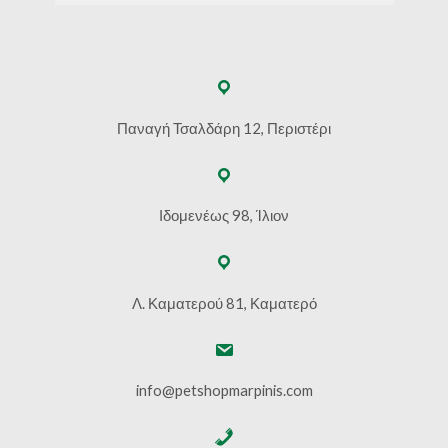
Παναγή Τσαλδάρη 12, Περιστέρι
Ιδομενέως 98, Ίλιον
Λ. Καματερού 81, Καματερό
info@petshopmarpinis.com