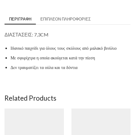
ΠΕΡΙΓΡΑΦΉ
ΕΠΙΠΛΈΟΝ ΠΛΗΡΟΦΟΡΊΕΣ
ΔΙΑΣΤΑΣΕΙΣ: 7,3CM
Ιδανικό παιχνίδι για όλους τους σκύλους από μαλακό βινύλιο
Με σφυρίχτρα η οποία ακούγεται κατά την πίεση
Δεν τραυματίζει τα ούλα και τα δόντια
​
Related Products