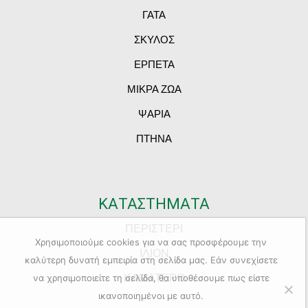
ΓΑΤΑ
ΣΚΥΛΟΣ
ΕΡΠΕΤΑ
ΜΙΚΡΑ ΖΩΑ
ΨΑΡΙΑ
ΠΤΗΝΑ
ΚΑΤΑΣΤΗΜΑΤΑ
ΠΕΡΙΣΤΕΡΙ
Χρησιμοποιούμε cookies για να σας προσφέρουμε την
ΙΛΙΟΝ
καλύτερη δυνατή εμπειρία στη σελίδα μας. Εάν συνεχίσετε
ΚΑΜΑΤΕΡΟ
να χρησιμοποιείτε τη σελίδα, θα υποθέσουμε πως είστε
ικανοποιημένοι με αυτό.