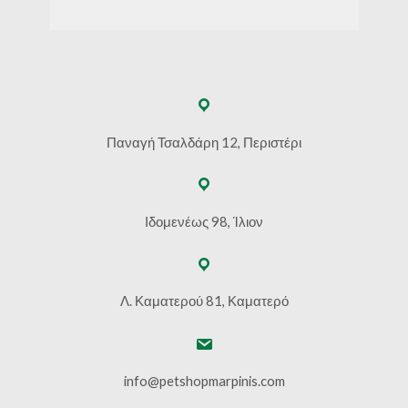
Παναγή Τσαλδάρη 12, Περιστέρι
Ιδομενέως 98, Ίλιον
Λ. Καματερού 81, Καματερό
info@petshopmarpinis.com