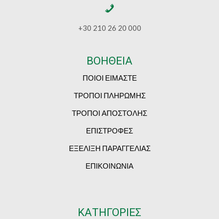
+30 210 26 20 000
ΒΟΗΘΕΙΑ
ΠΟΙΟΙ ΕΙΜΑΣΤΕ
ΤΡΟΠΟΙ ΠΛΗΡΩΜΗΣ
ΤΡΟΠΟΙ ΑΠΟΣΤΟΛΗΣ
ΕΠΙΣΤΡΟΦΕΣ
ΕΞΕΛΙΞΗ ΠΑΡΑΓΓΕΛΙΑΣ
ΕΠΙΚΟΙΝΩΝΙΑ
ΚΑΤΗΓΟΡΙΕΣ