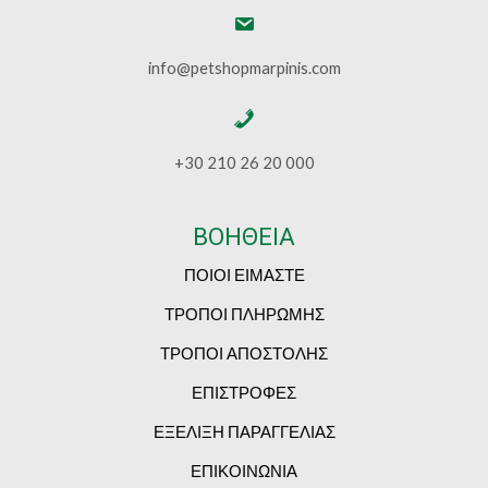
info@petshopmarpinis.com
+30 210 26 20 000
ΒΟΗΘΕΙΑ
ΠΟΙΟΙ ΕΙΜΑΣΤΕ
ΤΡΟΠΟΙ ΠΛΗΡΩΜΗΣ
ΤΡΟΠΟΙ ΑΠΟΣΤΟΛΗΣ
ΕΠΙΣΤΡΟΦΕΣ
ΕΞΕΛΙΞΗ ΠΑΡΑΓΓΕΛΙΑΣ
ΕΠΙΚΟΙΝΩΝΙΑ