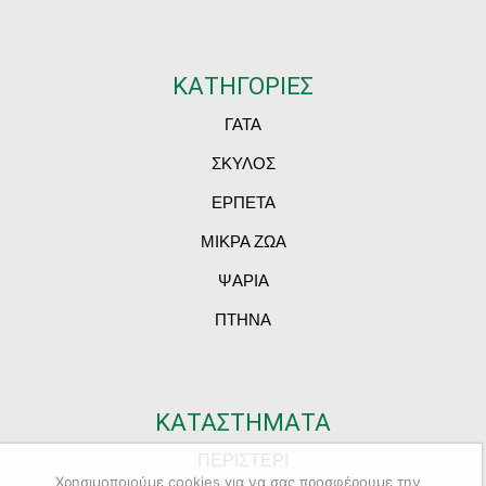
ΚΑΤΗΓΟΡΙΕΣ
ΓΑΤΑ
ΣΚΥΛΟΣ
ΕΡΠΕΤΑ
ΜΙΚΡΑ ΖΩΑ
ΨΑΡΙΑ
ΠΤΗΝΑ
ΚΑΤΑΣΤΗΜΑΤΑ
ΠΕΡΙΣΤΕΡΙ
Χρησιμοποιούμε cookies για να σας προσφέρουμε την