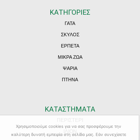
ΚΑΤΗΓΟΡΙΕΣ
ΓΑΤΑ
ΣΚΥΛΟΣ
ΕΡΠΕΤΑ
ΜΙΚΡΑ ΖΩΑ
ΨΑΡΙΑ
ΠΤΗΝΑ
ΚΑΤΑΣΤΗΜΑΤΑ
ΠΕΡΙΣΤΕΡΙ
Χρησιμοποιούμε cookies για να σας προσφέρουμε την
ΙΛΙΟΝ
καλύτερη δυνατή εμπειρία στη σελίδα μας. Εάν συνεχίσετε