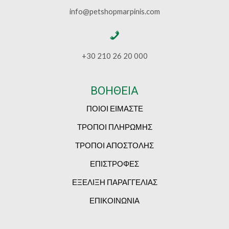
info@petshopmarpinis.com
+30 210 26 20 000
ΒΟΗΘΕΙΑ
ΠΟΙΟΙ ΕΙΜΑΣΤΕ
ΤΡΟΠΟΙ ΠΛΗΡΩΜΗΣ
ΤΡΟΠΟΙ ΑΠΟΣΤΟΛΗΣ
ΕΠΙΣΤΡΟΦΕΣ
ΕΞΕΛΙΞΗ ΠΑΡΑΓΓΕΛΙΑΣ
ΕΠΙΚΟΙΝΩΝΙΑ