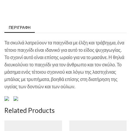
ΠΕΡΙΓΡΑΦΉ
Τα σκυλιά λατρεύουν τα παιχνίδια με έλξη και τράβηγμα, ένα
τέτοιο παιχνίδι είναι ιδανικό για αυτό το είδος ψυχαγωγίας.
Το σχοινί αυτό είναι επίσης ωραίο για να το μασάνε. Η θηλιά
διευκολύνει το παιχνίδι για τον άνθρωπο και τον σκύλο. Το
μάσημα ενός τέτοιου σχοινιού και λόγω της λαστιχένιας
μπάλας με τρυπήματα, βοηθά επίσης στη διατήρηση της
υγείας των δοντιών και των ούλων.
Related Products