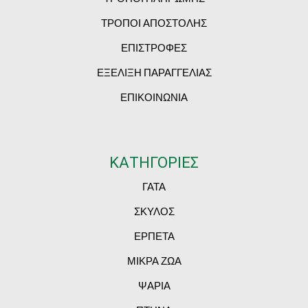
ΤΡΟΠΟΙ ΑΠΟΣΤΟΛΗΣ
ΕΠΙΣΤΡΟΦΕΣ
ΕΞΕΛΙΞΗ ΠΑΡΑΓΓΕΛΙΑΣ
ΕΠΙΚΟΙΝΩΝΙΑ
ΚΑΤΗΓΟΡΙΕΣ
ΓΑΤΑ
ΣΚΥΛΟΣ
ΕΡΠΕΤΑ
ΜΙΚΡΑ ΖΩΑ
ΨΑΡΙΑ