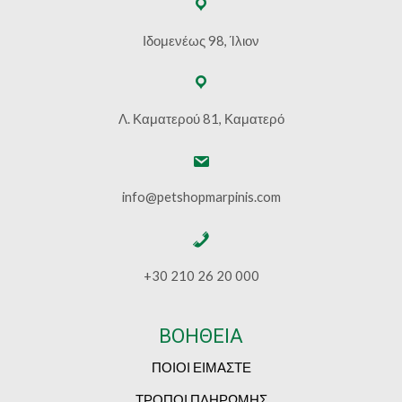
Ιδομενέως 98, Ίλιον
Λ. Καματερού 81, Καματερό
info@petshopmarpinis.com
+30 210 26 20 000
ΒΟΗΘΕΙΑ
ΠΟΙΟΙ ΕΙΜΑΣΤΕ
ΤΡΟΠΟΙ ΠΛΗΡΩΜΗΣ