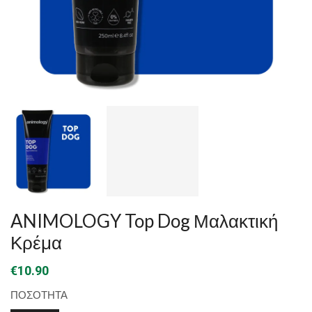
ANIMOLOGY Top Dog Μαλακτική
Κρέμα
€
10.90
ΠΟΣΟΤΗΤΑ