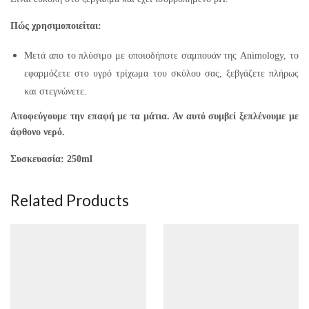
Πώς χρησιμοποιείται:
Μετά απο το πλύσιμο με οποιοδήποτε σαμπουάν της Animology, το
εφαρμόζετε στο υγρό τρίχωμα του σκύλου σας, ξεβγάζετε πλήρως
και στεγνώνετε.
Αποφεύγουμε την επαφή με τα μάτια. Αν αυτό συμβεί ξεπλένουμε με
άφθονο νερό.
Συσκευασία: 250ml
Related Products