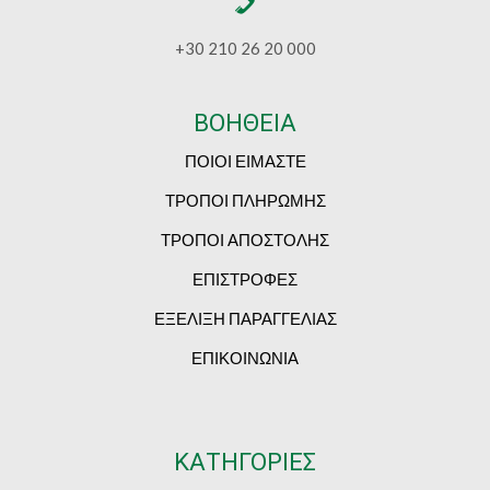
+30 210 26 20 000
ΒΟΗΘΕΙΑ
ΠΟΙΟΙ ΕΙΜΑΣΤΕ
ΤΡΟΠΟΙ ΠΛΗΡΩΜΗΣ
ΤΡΟΠΟΙ ΑΠΟΣΤΟΛΗΣ
ΕΠΙΣΤΡΟΦΕΣ
ΕΞΕΛΙΞΗ ΠΑΡΑΓΓΕΛΙΑΣ
ΕΠΙΚΟΙΝΩΝΙΑ
ΚΑΤΗΓΟΡΙΕΣ