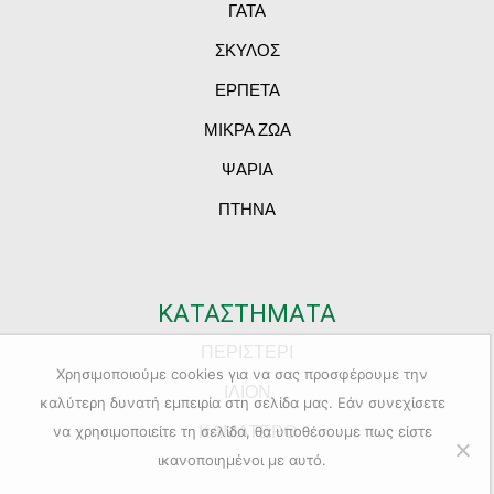
ΓΑΤΑ
ΣΚΥΛΟΣ
ΕΡΠΕΤΑ
ΜΙΚΡΑ ΖΩΑ
ΨΑΡΙΑ
ΠΤΗΝΑ
ΚΑΤΑΣΤΗΜΑΤΑ
ΠΕΡΙΣΤΕΡΙ
Χρησιμοποιούμε cookies για να σας προσφέρουμε την
ΙΛΙΟΝ
καλύτερη δυνατή εμπειρία στη σελίδα μας. Εάν συνεχίσετε
ΚΑΜΑΤΕΡΟ
να χρησιμοποιείτε τη σελίδα, θα υποθέσουμε πως είστε
ικανοποιημένοι με αυτό.