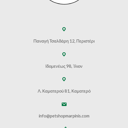
Παναγή Τσαλδάρη 12, Περιστέρι
Ιδομενέως 98, Ίλιον
Λ. Καματερού 81, Καματερό
info@petshopmarpinis.com