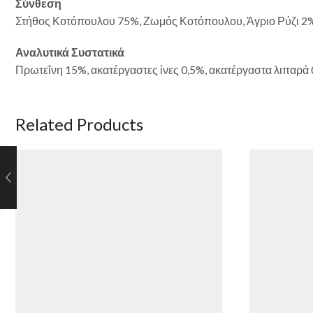
Σύνθεση
Στήθος Κοτόπουλου 75%, Ζωμός Κοτόπουλου, Άγριο Ρύζι 2
Αναλυτικά Συστατικά
Πρωτεΐνη 15%, ακατέργαστες ίνες 0,5%, ακατέργαστα λιπαρά 
Related Products