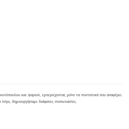
 κοτόπουλου και ψαριού, εμπεριέχοντας μόνο τα συστατικά που αναφέρει.
το λόγο, δημιουργήσαμε διάφανες συσκευασίες.