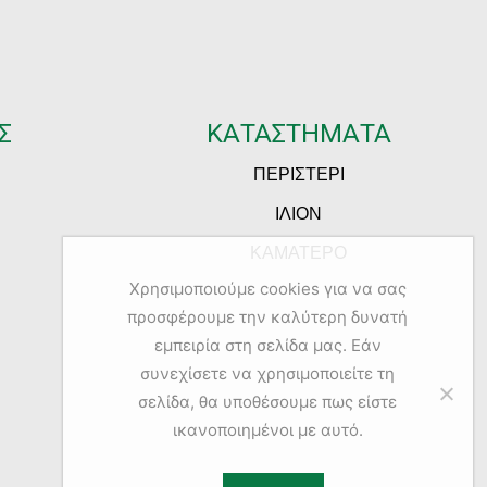
Σ
ΚΑΤΑΣΤΗΜΑΤΑ
ΠΕΡΙΣΤΕΡΙ
ΙΛΙΟΝ
ΚΑΜΑΤΕΡΟ
Χρησιμοποιούμε cookies για να σας
προσφέρουμε την καλύτερη δυνατή
εμπειρία στη σελίδα μας. Εάν
συνεχίσετε να χρησιμοποιείτε τη
σελίδα, θα υποθέσουμε πως είστε
ικανοποιημένοι με αυτό.