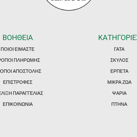
ΒΟΗΘΕΙΑ
ΚΑΤΗΓΟΡΙΕ
ΠΟΙΟΙ ΕΙΜΑΣΤΕ
ΓΑΤΑ
ΡΟΠΟΙ ΠΛΗΡΩΜΗΣ
ΣΚΥΛΟΣ
ΟΠΟΙ ΑΠΟΣΤΟΛΗΣ
ΕΡΠΕΤΑ
ΕΠΙΣΤΡΟΦΕΣ
ΜΙΚΡΑ ΖΩΑ
ΕΛΙΞΗ ΠΑΡΑΓΓΕΛΙΑΣ
ΨΑΡΙΑ
ΕΠΙΚΟΙΝΩΝΙΑ
ΠΤΗΝΑ