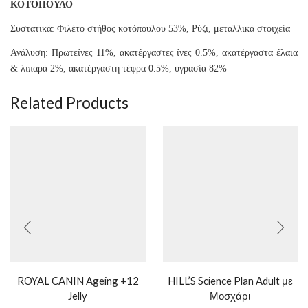
ΚΟΤΟΠΟΥΛΟ
Συστατικά: Φιλέτο στήθος κοτόπουλου 53%, Ρύζι, μεταλλικά στοιχεία
Ανάλυση: Πρωτεΐνες 11%, ακατέργαστες ίνες 0.5%, ακατέργαστα έλαια
& λιπαρά 2%, ακατέργαστη τέφρα 0.5%, υγρασία 82%
Related Products
ROYAL CANIN Ageing +12
HILL’S Science Plan Adult με
Jelly
Μοσχάρι