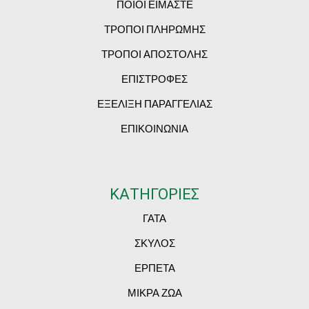
ΠΟΙΟΙ ΕΙΜΑΣΤΕ
ΤΡΟΠΟΙ ΠΛΗΡΩΜΗΣ
ΤΡΟΠΟΙ ΑΠΟΣΤΟΛΗΣ
ΕΠΙΣΤΡΟΦΕΣ
ΕΞΕΛΙΞΗ ΠΑΡΑΓΓΕΛΙΑΣ
ΕΠΙΚΟΙΝΩΝΙΑ
ΚΑΤΗΓΟΡΙΕΣ
ΓΑΤΑ
ΣΚΥΛΟΣ
ΕΡΠΕΤΑ
ΜΙΚΡΑ ΖΩΑ