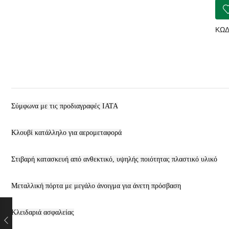
ποσ
ΚΩΔ
Σύμφωνα με τις προδιαγραφές ΙΑΤΑ
Κλουβί κατάλληλο για αερομεταφορά
Στιβαρή κατασκευή από ανθεκτικό, υψηλής ποιότητας πλαστικό υλικό
Μεταλλική πόρτα με μεγάλο άνοιγμα για άνετη πρόσβαση
Κλειδαριά ασφαλείας