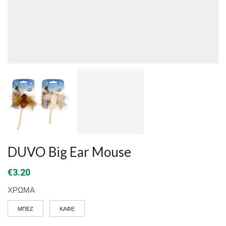
DUVO Big Ear Mouse
€
3.20
ΧΡΩΜΑ
ΜΠΕΖ
ΚΑΦΕ