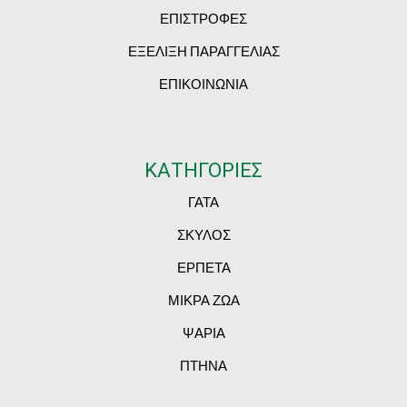
ΕΠΙΣΤΡΟΦΕΣ
ΕΞΕΛΙΞΗ ΠΑΡΑΓΓΕΛΙΑΣ
ΕΠΙΚΟΙΝΩΝΙΑ
ΚΑΤΗΓΟΡΙΕΣ
ΓΑΤΑ
ΣΚΥΛΟΣ
ΕΡΠΕΤΑ
ΜΙΚΡΑ ΖΩΑ
ΨΑΡΙΑ
ΠΤΗΝΑ