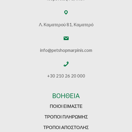
Λ. Καματερού 81, Καματερό
info@petshopmarpinis.com
+30 210 26 20 000
ΒΟΗΘΕΙΑ
ΠΟΙΟΙ ΕΙΜΑΣΤΕ
ΤΡΟΠΟΙ ΠΛΗΡΩΜΗΣ
ΤΡΟΠΟΙ ΑΠΟΣΤΟΛΗΣ