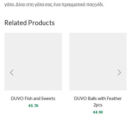
γάτα. Δίνει στη γάτα σας ένα πραγματικό παιχνίδι.
Related Products
DUVO Fish and Sweets
DUVO Balls with Feather
2pcs
€
5.70
€
4.90