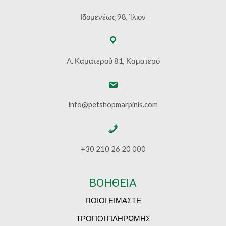
Ιδομενέως 98, Ίλιον
Λ. Καματερού 81, Καματερό
info@petshopmarpinis.com
+30 210 26 20 000
ΒΟΗΘΕΙΑ
ΠΟΙΟΙ ΕΙΜΑΣΤΕ
ΤΡΟΠΟΙ ΠΛΗΡΩΜΗΣ