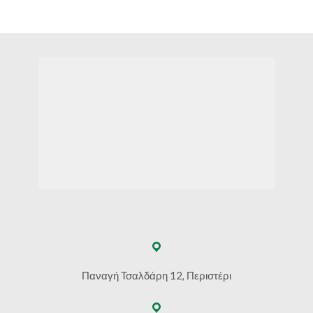
Παναγή Τσαλδάρη 12, Περιστέρι