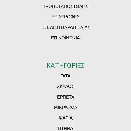
ΤΡΟΠΟΙ ΑΠΟΣΤΟΛΗΣ
ΕΠΙΣΤΡΟΦΕΣ
ΕΞΕΛΙΞΗ ΠΑΡΑΓΓΕΛΙΑΣ
ΕΠΙΚΟΙΝΩΝΙΑ
ΚΑΤΗΓΟΡΙΕΣ
ΓΑΤΑ
ΣΚΥΛΟΣ
ΕΡΠΕΤΑ
ΜΙΚΡΑ ΖΩΑ
ΨΑΡΙΑ
ΠΤΗΝΑ