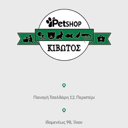
Παναγή Τσαλδάρη 12, Περιστέρι
Ιδομενέως 98, Ίλιον