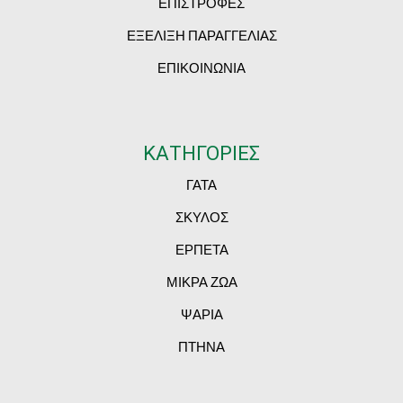
ΕΠΙΣΤΡΟΦΕΣ
ΕΞΕΛΙΞΗ ΠΑΡΑΓΓΕΛΙΑΣ
ΕΠΙΚΟΙΝΩΝΙΑ
ΚΑΤΗΓΟΡΙΕΣ
ΓΑΤΑ
ΣΚΥΛΟΣ
ΕΡΠΕΤΑ
ΜΙΚΡΑ ΖΩΑ
ΨΑΡΙΑ
ΠΤΗΝΑ