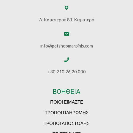
Λ. Καματερού 81, Καματερό
info@petshopmarpinis.com
+30 210 26 20 000
ΒΟΗΘΕΙΑ
ΠΟΙΟΙ ΕΙΜΑΣΤΕ
ΤΡΟΠΟΙ ΠΛΗΡΩΜΗΣ
ΤΡΟΠΟΙ ΑΠΟΣΤΟΛΗΣ