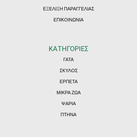
ΕΞΕΛΙΞΗ ΠΑΡΑΓΓΕΛΙΑΣ
ΕΠΙΚΟΙΝΩΝΙΑ
ΚΑΤΗΓΟΡΙΕΣ
ΓΑΤΑ
ΣΚΥΛΟΣ
ΕΡΠΕΤΑ
ΜΙΚΡΑ ΖΩΑ
ΨΑΡΙΑ
ΠΤΗΝΑ