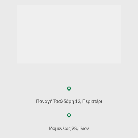
Παναγή Τσαλδάρη 12, Περιστέρι
Ιδομενέως 98, Ίλιον