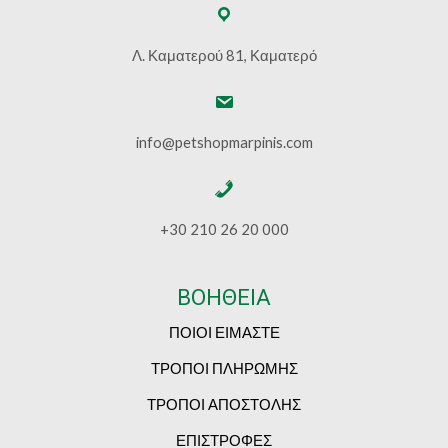
Λ. Καματερού 81, Καματερό
info@petshopmarpinis.com
+30 210 26 20 000
ΒΟΗΘΕΙΑ
ΠΟΙΟΙ ΕΙΜΑΣΤΕ
ΤΡΟΠΟΙ ΠΛΗΡΩΜΗΣ
ΤΡΟΠΟΙ ΑΠΟΣΤΟΛΗΣ
ΕΠΙΣΤΡΟΦΕΣ