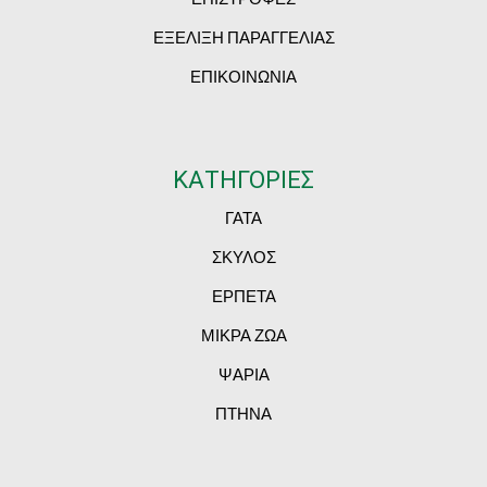
ΕΞΕΛΙΞΗ ΠΑΡΑΓΓΕΛΙΑΣ
ΕΠΙΚΟΙΝΩΝΙΑ
ΚΑΤΗΓΟΡΙΕΣ
ΓΑΤΑ
ΣΚΥΛΟΣ
ΕΡΠΕΤΑ
ΜΙΚΡΑ ΖΩΑ
ΨΑΡΙΑ
ΠΤΗΝΑ