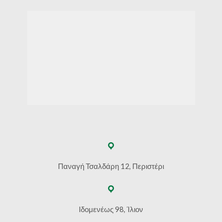
Παναγή Τσαλδάρη 12, Περιστέρι
Ιδομενέως 98, Ίλιον