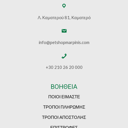
Λ. Καματερού 81, Καματερό
info@petshopmarpinis.com
+30 210 26 20 000
ΒΟΗΘΕΙΑ
ΠΟΙΟΙ ΕΙΜΑΣΤΕ
ΤΡΟΠΟΙ ΠΛΗΡΩΜΗΣ
ΤΡΟΠΟΙ ΑΠΟΣΤΟΛΗΣ
ΕΠΙΣΤΡΟΦΕΣ