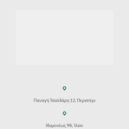
Παναγή Τσαλδάρη 12, Περιστέρι
Ιδομενέως 98, Ίλιον