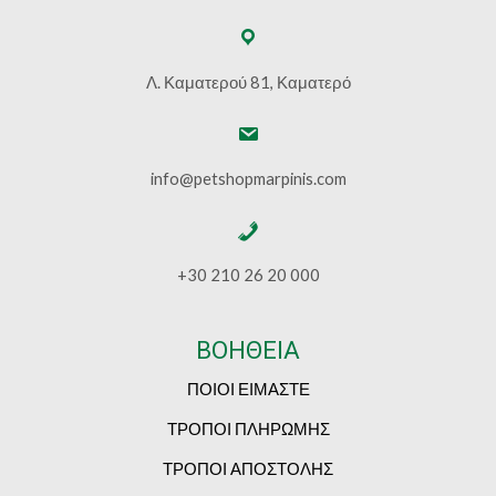
Λ. Καματερού 81, Καματερό
info@petshopmarpinis.com
+30 210 26 20 000
ΒΟΗΘΕΙΑ
ΠΟΙΟΙ ΕΙΜΑΣΤΕ
ΤΡΟΠΟΙ ΠΛΗΡΩΜΗΣ
ΤΡΟΠΟΙ ΑΠΟΣΤΟΛΗΣ