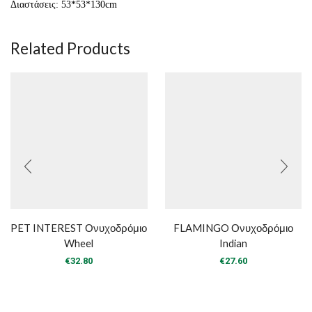
Διαστάσεις: 53*53*130cm
Related Products
PET INTEREST Ονυχοδρόμιο
FLAMINGO Ονυχοδρόμιο
Wheel
Indian
€
32.80
€
27.60