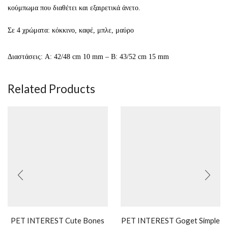
κούμπωμα που διαθέτει και εξαιρετικά άνετο.
Σε 4 χρώματα: κόκκινο, καφέ, μπλε, μαύρο
Διαστάσεις: A: 42/48 cm 10 mm – B: 43/52 cm 15 mm
Related Products
PET INTEREST Cute Bones
PET INTEREST Goget Simple