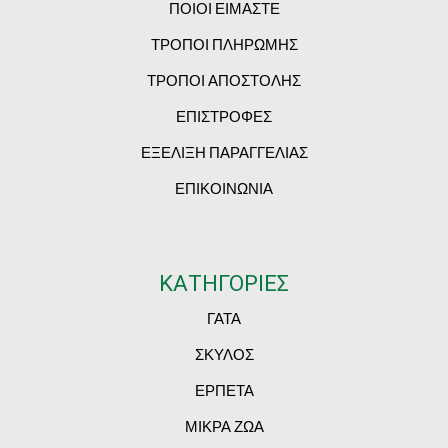
ΠΟΙΟΙ ΕΙΜΑΣΤΕ
ΤΡΟΠΟΙ ΠΛΗΡΩΜΗΣ
ΤΡΟΠΟΙ ΑΠΟΣΤΟΛΗΣ
ΕΠΙΣΤΡΟΦΕΣ
ΕΞΕΛΙΞΗ ΠΑΡΑΓΓΕΛΙΑΣ
ΕΠΙΚΟΙΝΩΝΙΑ
ΚΑΤΗΓΟΡΙΕΣ
ΓΑΤΑ
ΣΚΥΛΟΣ
ΕΡΠΕΤΑ
ΜΙΚΡΑ ΖΩΑ