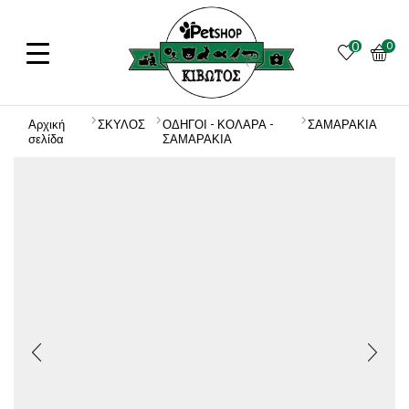
0
0
Αρχική
ΣΚΥΛΟΣ
ΟΔΗΓΟΙ - ΚΟΛΑΡΑ -
ΣΑΜΑΡΑΚΙΑ
σελίδα
ΣΑΜΑΡΑΚΙΑ