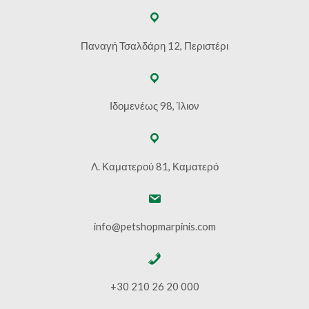
Παναγή Τσαλδάρη 12, Περιστέρι
Ιδομενέως 98, Ίλιον
Λ. Καματερού 81, Καματερό
info@petshopmarpinis.com
+30 210 26 20 000