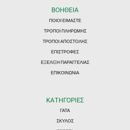
ΒΟΗΘΕΙΑ
ΠΟΙΟΙ ΕΙΜΑΣΤΕ
ΤΡΟΠΟΙ ΠΛΗΡΩΜΗΣ
ΤΡΟΠΟΙ ΑΠΟΣΤΟΛΗΣ
ΕΠΙΣΤΡΟΦΕΣ
ΕΞΕΛΙΞΗ ΠΑΡΑΓΓΕΛΙΑΣ
ΕΠΙΚΟΙΝΩΝΙΑ
ΚΑΤΗΓΟΡΙΕΣ
ΓΑΤΑ
ΣΚΥΛΟΣ