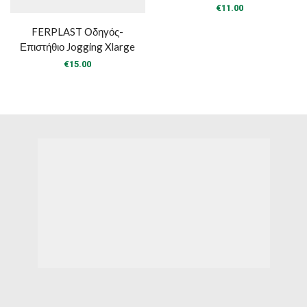
€
11.00
FERPLAST Οδηγός-
Επιστήθιο Jogging Xlarge
€
15.00