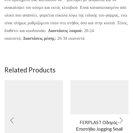
ανακαλύψει τον κόσμο και εκτός κλουβιού. Είναι κατασκευασμένο από
υλικό που αναπνέει, φοριέται εύκολα λόγω της ειδικής του φόρμας, ενώ
είναι πλήρως ρυθμιζόμενο τόσο στο στήθος όσο και στην κοιλιά. Τέλος,
διαθέτει και κουδουνάκι.
Διαστάσεις λαιμού:
20-24
εκατοστά,
Διαστάσεις μέσης:
26-34 εκατοστά.
Related Products
FERPLAST Οδηγός-
Επιστήθιο Jogging Small