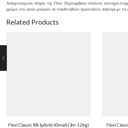
Αυξομειούμενος οδηγός της Flexi. Περιλαμβάνει επιπλέον σύστημα στιγμ
χρώμιο στο οποίο μπορούν να τοποθετηθούν προεκτάσεις ανάλογα με τις 
Related Products
Flexi Classic Με Ιμάντα XSmall (3m-12kg)
Flexi Clas