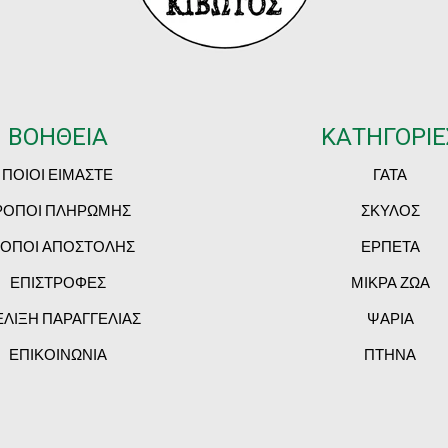
ΒΟΗΘΕΙΑ
ΚΑΤΗΓΟΡΙΕ
ΠΟΙΟΙ ΕΙΜΑΣΤΕ
ΓΑΤΑ
ΡΟΠΟΙ ΠΛΗΡΩΜΗΣ
ΣΚΥΛΟΣ
ΟΠΟΙ ΑΠΟΣΤΟΛΗΣ
ΕΡΠΕΤΑ
ΕΠΙΣΤΡΟΦΕΣ
ΜΙΚΡΑ ΖΩΑ
ΕΛΙΞΗ ΠΑΡΑΓΓΕΛΙΑΣ
ΨΑΡΙΑ
ΕΠΙΚΟΙΝΩΝΙΑ
ΠΤΗΝΑ