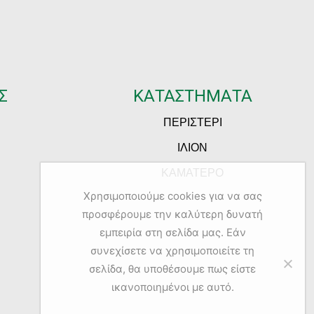
Σ
ΚΑΤΑΣΤΗΜΑΤΑ
ΠΕΡΙΣΤΕΡΙ
ΙΛΙΟΝ
ΚΑΜΑΤΕΡΟ
Χρησιμοποιούμε cookies για να σας
προσφέρουμε την καλύτερη δυνατή
εμπειρία στη σελίδα μας. Εάν
συνεχίσετε να χρησιμοποιείτε τη
σελίδα, θα υποθέσουμε πως είστε
ικανοποιημένοι με αυτό.