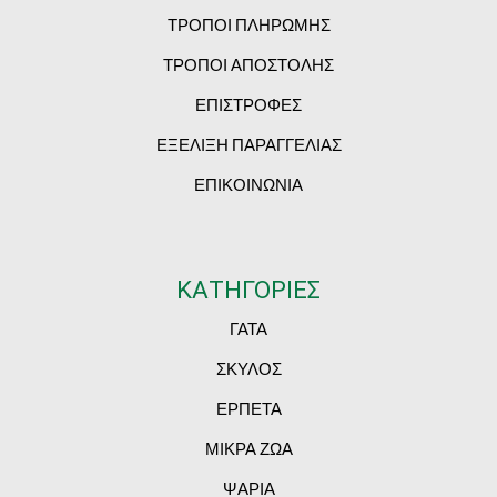
ΤΡΟΠΟΙ ΠΛΗΡΩΜΗΣ
ΤΡΟΠΟΙ ΑΠΟΣΤΟΛΗΣ
ΕΠΙΣΤΡΟΦΕΣ
ΕΞΕΛΙΞΗ ΠΑΡΑΓΓΕΛΙΑΣ
ΕΠΙΚΟΙΝΩΝΙΑ
ΚΑΤΗΓΟΡΙΕΣ
ΓΑΤΑ
ΣΚΥΛΟΣ
ΕΡΠΕΤΑ
ΜΙΚΡΑ ΖΩΑ
ΨΑΡΙΑ