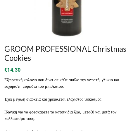
GROOM PROFESSIONAL Christmas
Cookies
€
14.30
Εξαιρετική κολόνια που δίνει σε κάθε σκύλο την γνωστή, γλυκιά και
ευχάριστη μυρωδιά του μπισκότου.
Έχει μεγάλη διάρκεια και χρειάζεται ελάχιστος ψεκασμός.
Ιδανική για να φρεσκάρετε τα κατοικίδια ζώα, μεταξύ και μετά τον
καλλωπισμό τους.