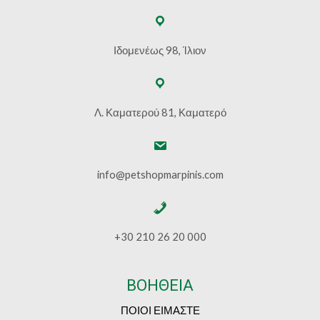
Ιδομενέως 98, Ίλιον
Λ. Καματερού 81, Καματερό
info@petshopmarpinis.com
+30 210 26 20 000
ΒΟΗΘΕΙΑ
ΠΟΙΟΙ ΕΙΜΑΣΤΕ