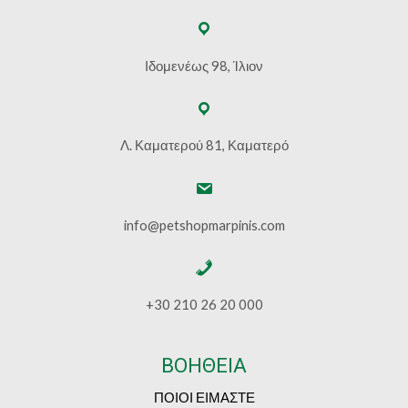
Ιδομενέως 98, Ίλιον
Λ. Καματερού 81, Καματερό
info@petshopmarpinis.com
+30 210 26 20 000
ΒΟΗΘΕΙΑ
ΠΟΙΟΙ ΕΙΜΑΣΤΕ