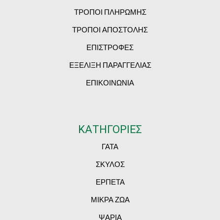
ΤΡΟΠΟΙ ΠΛΗΡΩΜΗΣ
ΤΡΟΠΟΙ ΑΠΟΣΤΟΛΗΣ
ΕΠΙΣΤΡΟΦΕΣ
ΕΞΕΛΙΞΗ ΠΑΡΑΓΓΕΛΙΑΣ
ΕΠΙΚΟΙΝΩΝΙΑ
ΚΑΤΗΓΟΡΙΕΣ
ΓΑΤΑ
ΣΚΥΛΟΣ
ΕΡΠΕΤΑ
ΜΙΚΡΑ ΖΩΑ
ΨΑΡΙΑ