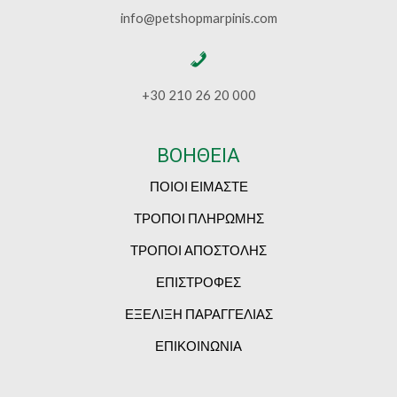
info@petshopmarpinis.com
+30 210 26 20 000
ΒΟΗΘΕΙΑ
ΠΟΙΟΙ ΕΙΜΑΣΤΕ
ΤΡΟΠΟΙ ΠΛΗΡΩΜΗΣ
ΤΡΟΠΟΙ ΑΠΟΣΤΟΛΗΣ
ΕΠΙΣΤΡΟΦΕΣ
ΕΞΕΛΙΞΗ ΠΑΡΑΓΓΕΛΙΑΣ
ΕΠΙΚΟΙΝΩΝΙΑ