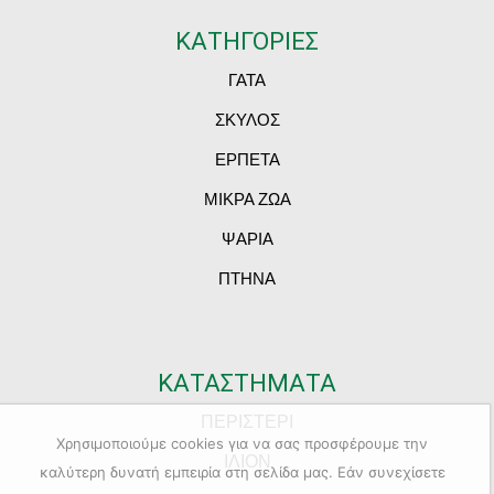
ΚΑΤΗΓΟΡΙΕΣ
ΓΑΤΑ
ΣΚΥΛΟΣ
ΕΡΠΕΤΑ
ΜΙΚΡΑ ΖΩΑ
ΨΑΡΙΑ
ΠΤΗΝΑ
ΚΑΤΑΣΤΗΜΑΤΑ
ΠΕΡΙΣΤΕΡΙ
Χρησιμοποιούμε cookies για να σας προσφέρουμε την
ΙΛΙΟΝ
καλύτερη δυνατή εμπειρία στη σελίδα μας. Εάν συνεχίσετε