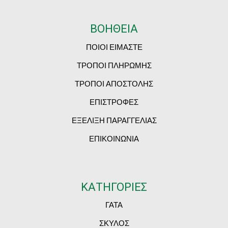
ΒΟΗΘΕΙΑ
ΠΟΙΟΙ ΕΙΜΑΣΤΕ
ΤΡΟΠΟΙ ΠΛΗΡΩΜΗΣ
ΤΡΟΠΟΙ ΑΠΟΣΤΟΛΗΣ
ΕΠΙΣΤΡΟΦΕΣ
ΕΞΕΛΙΞΗ ΠΑΡΑΓΓΕΛΙΑΣ
ΕΠΙΚΟΙΝΩΝΙΑ
ΚΑΤΗΓΟΡΙΕΣ
ΓΑΤΑ
ΣΚΥΛΟΣ