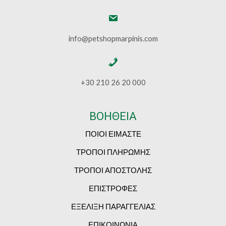
info@petshopmarpinis.com
+30 210 26 20 000
ΒΟΗΘΕΙΑ
ΠΟΙΟΙ ΕΙΜΑΣΤΕ
ΤΡΟΠΟΙ ΠΛΗΡΩΜΗΣ
ΤΡΟΠΟΙ ΑΠΟΣΤΟΛΗΣ
ΕΠΙΣΤΡΟΦΕΣ
ΕΞΕΛΙΞΗ ΠΑΡΑΓΓΕΛΙΑΣ
ΕΠΙΚΟΙΝΩΝΙΑ