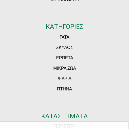
ΚΑΤΗΓΟΡΙΕΣ
ΓΑΤΑ
ΣΚΥΛΟΣ
ΕΡΠΕΤΑ
ΜΙΚΡΑ ΖΩΑ
ΨΑΡΙΑ
ΠΤΗΝΑ
ΚΑΤΑΣΤΗΜΑΤΑ
ΠΕΡΙΣΤΕΡΙ