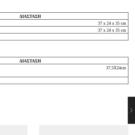
ΔΙΑΣΤΑΣΗ
37 x 24 x 35
cm
37 x 24 x 35
cm
ΔΙΑΣΤΑΣΗ
37,5Χ24cm