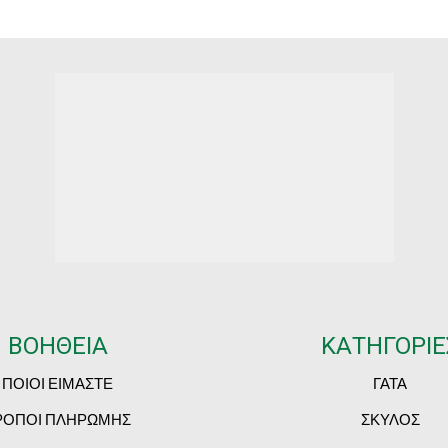
ΒΟΗΘΕΙΑ
ΚΑΤΗΓΟΡΙΕ
ΠΟΙΟΙ ΕΙΜΑΣΤΕ
ΓΑΤΑ
ΡΟΠΟΙ ΠΛΗΡΩΜΗΣ
ΣΚΥΛΟΣ