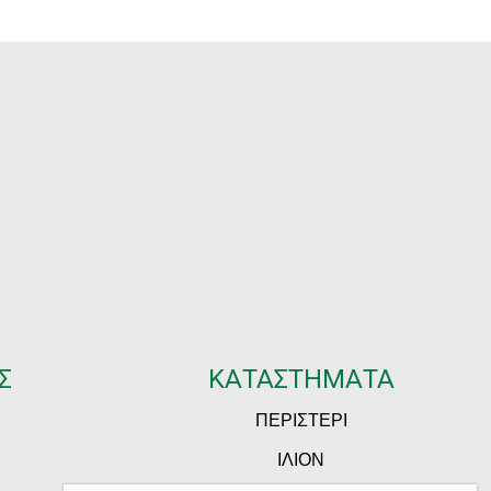
Σ
ΚΑΤΑΣΤΗΜΑΤΑ
ΠΕΡΙΣΤΕΡΙ
ΙΛΙΟΝ