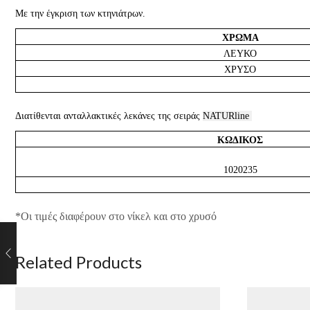
Με την έγκριση των κτηνιάτρων.
ΧΡΩΜΑ
ΛΕΥΚΟ
ΧΡΥΣΟ
Διατίθενται ανταλλακτικές λεκάνες της σειράς
NATURline
ΚΩΔΙΚΟΣ
1020235
*Οι τιμές διαφέρουν στο νίκελ και στο χρυσό
Related Products