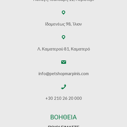
Ιδομενέως 98, Ίλιον
Λ. Καματερού 81, Καματερό
info@petshopmarpinis.com
+30 210 26 20 000
ΒΟΗΘΕΙΑ