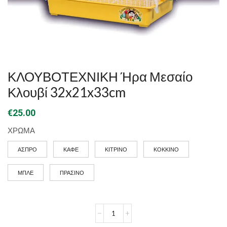
ΚΛΟΥΒΟΤΕΧΝΙΚΗ Ήρα Μεσαίο
Κλουβί 32x21x33cm
€
25.00
ΧΡΩΜΑ
ΑΣΠΡΟ
ΚΑΦΕ
ΚΙΤΡΙΝΟ
ΚΟΚΚΙΝΟ
ΜΠΛΕ
ΠΡΑΣΙΝΟ
ΚΛΟΥΒΟΤΕΧΝΙΚΗ
Ήρα
Μεσαίο