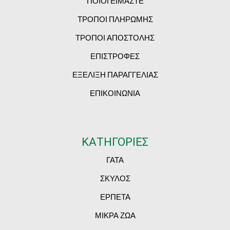
ΠΟΙΟΙ ΕΙΜΑΣΤΕ
ΤΡΟΠΟΙ ΠΛΗΡΩΜΗΣ
ΤΡΟΠΟΙ ΑΠΟΣΤΟΛΗΣ
ΕΠΙΣΤΡΟΦΕΣ
ΕΞΕΛΙΞΗ ΠΑΡΑΓΓΕΛΙΑΣ
ΕΠΙΚΟΙΝΩΝΙΑ
ΚΑΤΗΓΟΡΙΕΣ
ΓΑΤΑ
ΣΚΥΛΟΣ
ΕΡΠΕΤΑ
ΜΙΚΡΑ ΖΩΑ