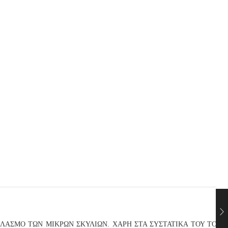
ΗΛΑΣΜΟ ΤΩΝ ΜΙΚΡΩΝ ΣΚΥΛΙΩΝ. ΧΑΡΗ ΣΤΑ ΣΥΣΤΑΤΙΚΑ ΤΟΥ ΤΟ