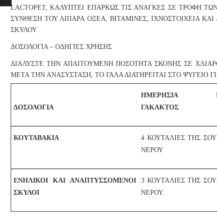
LACTOPET, ΚΑΛΥΠΤΕΙ ΕΠΑΡΚΩΣ ΤΙΣ ΑΝΑΓΚΕΣ ΣΕ ΤΡΟΦΗ ΤΩ
ΣΥΝΘΕΣΗ ΤΟΥ ΛΙΠΑΡΑ ΟΞΕΑ, ΒΙΤΑΜΙΝΕΣ, ΙΧΝΟΣΤΟΙΧΕΙΑ ΚΑ
ΣΚΥΛΟΥ.
ΔΟΣΟΛΟΓΙΑ – ΟΔΗΓΙΕΣ ΧΡΗΣΗΣ
ΔΙΑΛΥΣΤΕ ΤΗΝ ΑΠΑΙΤΟΥΜΕΝΗ ΠΟΣΟΤΗΤΑ ΣΚΟΝΗΣ ΣΕ ΧΛΙΑΡ
ΜΕΤΑ ΤΗΝ ΑΝΑΣΥΣΤΑΣΗ, ΤΟ ΓΑΛΑ ΔΙΑΤΗΡΕΙΤΑΙ ΣΤΟ ΨΥΓΕΙΟ ΓΙΑ
ΗΜΕΡΗΣΙΑ ΠΟ
ΔΟΣΟΛΟΓΙΑ
ΓΑΚΑΚΤΟΣ
ΚΟΥΤΑΒΑΚΙΑ
4 ΚΟΥΤΑΛΙΕΣ ΤΗΣ ΣΟΥΠ
ΝΕΡΟΥ
ΕΝΗΛΙΚΟΙ ΚΑΙ ΑΝΑΠΤΥΣΣΟΜΕΝΟΙ
3 ΚΟΥΤΑΛΙΕΣ ΤΗΣ ΣΟΥΠ
ΣΚΥΛΟΙ
ΝΕΡΟΥ