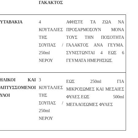
ΓΑΚΑΚΤΟΣ
ΥΤΑΒΑΚΙΑ
4
ΑΦΗΣΤΕ ΤΑ ΖΩΑ ΝΑ
ΚΟΥΤΑΛΙΕΣ
ΠΡΟΣΑΡΜΟΣΟΥΝ ΜΟΝΑ
ΤΗΣ
ΤΟΥΣ ΤΗΝ ΠΟΣΟΤΗΤΑ
ΣΟΥΠΑΣ /
ΓΑΛΑΚΤΟΣ ΑΝΑ ΓΕΥΜΑ.
250ml
ΣΥΝΙΣΤΩΝΤΑΙ 4 ΕΩΣ 6
ΝΕΡΟΥ
ΓΕΥΜΑΤΑ ΗΜΕΡΗΣΙΩΣ.
ΝΗΛΙΚΟΙ ΚΑΙ
3
ΕΩΣ 250ml ΓΙΑ
ΑΠΤΥΣΣΟΜΕΝΟΙ
ΚΟΥΤΑΛΙΕΣ
ΜΙΚΡΟΣΩΜΕΣ ΚΑΙ ΜΕΣΑΙΕΣ
ΥΛΟΙ
ΤΗΣ
ΦΥΛΕΣ.ΕΩΣ 500ml
ΣΟΥΠΑΣ /
ΜΕΓΑΛΟΣΩΜΕΣ ΦΥΛΕΣ
250ml
ΝΕΡΟΥ