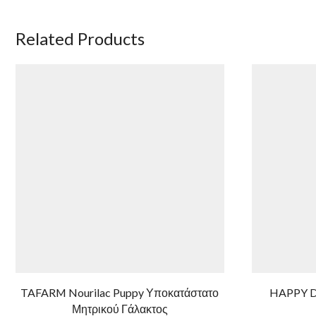
Related Products
TAFARM Nourilac Puppy Υποκατάστατο
HAPPY DO
Μητρικού Γάλακτος