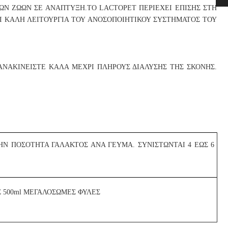
ΩΝ ΖΩΩΝ ΣΕ ΑΝΑΠΤΥΞΗ.ΤΟ LACTOPET ΠΕΡΙΕΧΕΙ ΕΠΙΣΗΣ ΣΤΗ
ΑΙ ΚΑΛΗ ΛΕΙΤΟΥΡΓΙΑ ΤΟΥ ΑΝΟΣΟΠΟΙΗΤΙΚΟΥ ΣΥΣΤΗΜΑΤΟΣ ΤΟΥ
ΝΑΚΙΝΕΙΣΤΕ ΚΑΛΑ ΜΕΧΡΙ ΠΛΗΡΟΥΣ ΔΙΑΛΥΣΗΣ ΤΗΣ ΣΚΟΝΗΣ.
Ν ΠΟΣΟΤΗΤΑ ΓΑΛΑΚΤΟΣ ΑΝΑ ΓΕΥΜΑ. ΣΥΝΙΣΤΩΝΤΑΙ 4 ΕΩΣ 6
Σ 500ml ΜΕΓΑΛΟΣΩΜΕΣ ΦΥΛΕΣ