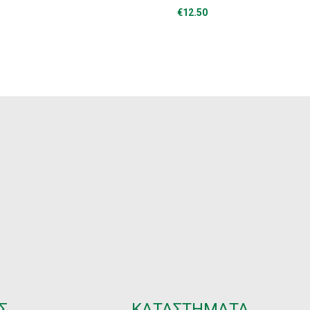
€
12.50
Σ
ΚΑΤΑΣΤΗΜΑΤΑ