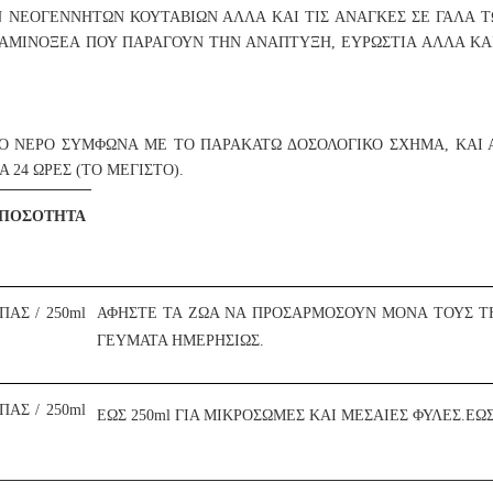
Ν ΝΕΟΓΕΝΝΗΤΩΝ ΚΟΥΤΑΒΙΩΝ ΑΛΛΑ ΚΑΙ ΤΙΣ ΑΝΑΓΚΕΣ ΣΕ ΓΑΛΑ Τ
Ι ΑΜΙΝΟΞΕΑ ΠΟΥ ΠΑΡΑΓΟΥΝ ΤΗΝ ΑΝΑΠΤΥΞΗ, ΕΥΡΩΣΤΙΑ ΑΛΛΑ Κ
Ο ΝΕΡΟ ΣΥΜΦΩΝΑ ΜΕ ΤΟ ΠΑΡΑΚΑΤΩ ΔΟΣΟΛΟΓΙΚΟ ΣΧΗΜΑ, ΚΑΙ Α
 24 ΩΡΕΣ (ΤΟ ΜΕΓΙΣΤΟ).
ΣΟΤΗΤΑ
ΑΣ / 250ml
ΑΦΗΣΤΕ ΤΑ ΖΩΑ ΝΑ ΠΡΟΣΑΡΜΟΣΟΥΝ ΜΟΝΑ ΤΟΥΣ ΤΗ
ΓΕΥΜΑΤΑ ΗΜΕΡΗΣΙΩΣ.
ΑΣ / 250ml
ΕΩΣ 250ml ΓΙΑ ΜΙΚΡΟΣΩΜΕΣ ΚΑΙ ΜΕΣΑΙΕΣ ΦΥΛΕΣ.ΕΩ