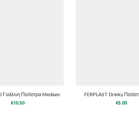
Γυάλινη Ποτίστρα Medium
FERPLAST Drinky Ποτίστ
€
10.50
€
5.00