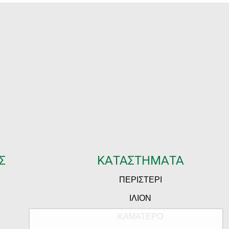
Σ
ΚΑΤΑΣΤΗΜΑΤΑ
ΠΕΡΙΣΤΕΡΙ
ΙΛΙΟΝ
ΚΑΜΑΤΕΡΟ