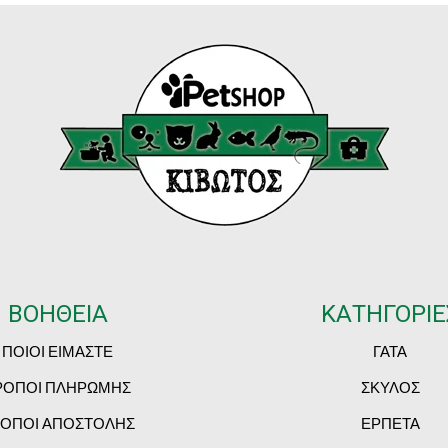
ΒΟΗΘΕΙΑ
ΚΑΤΗΓΟΡΙΕ
ΠΟΙΟΙ ΕΙΜΑΣΤΕ
ΓΑΤΑ
ΡΟΠΟΙ ΠΛΗΡΩΜΗΣ
ΣΚΥΛΟΣ
ΟΠΟΙ ΑΠΟΣΤΟΛΗΣ
ΕΡΠΕΤΑ