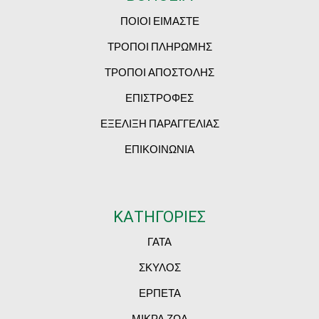
ΠΟΙΟΙ ΕΙΜΑΣΤΕ
ΤΡΟΠΟΙ ΠΛΗΡΩΜΗΣ
ΤΡΟΠΟΙ ΑΠΟΣΤΟΛΗΣ
ΕΠΙΣΤΡΟΦΕΣ
ΕΞΕΛΙΞΗ ΠΑΡΑΓΓΕΛΙΑΣ
ΕΠΙΚΟΙΝΩΝΙΑ
ΚΑΤΗΓΟΡΙΕΣ
ΓΑΤΑ
ΣΚΥΛΟΣ
ΕΡΠΕΤΑ
ΜΙΚΡΑ ΖΩΑ