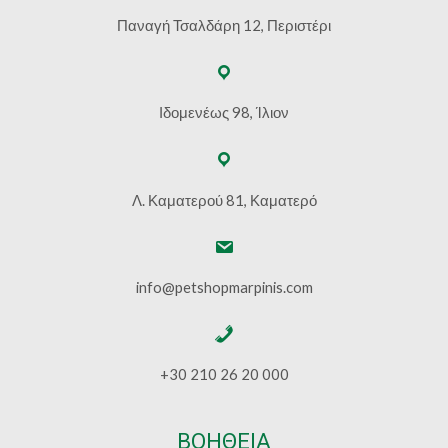
Παναγή Τσαλδάρη 12, Περιστέρι
Ιδομενέως 98, Ίλιον
Λ. Καματερού 81, Καματερό
info@petshopmarpinis.com
+30 210 26 20 000
ΒΟΗΘΕΙΑ