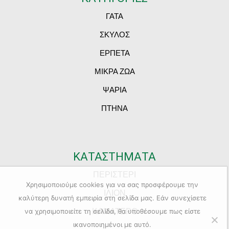
ΓΑΤΑ
ΣΚΥΛΟΣ
ΕΡΠΕΤΑ
ΜΙΚΡΑ ΖΩΑ
ΨΑΡΙΑ
ΠΤΗΝΑ
ΚΑΤΑΣΤΗΜΑΤΑ
ΠΕΡΙΣΤΕΡΙ
Χρησιμοποιούμε cookies για να σας προσφέρουμε την
ΙΛΙΟΝ
καλύτερη δυνατή εμπειρία στη σελίδα μας. Εάν συνεχίσετε
ΚΑΜΑΤΕΡΟ
να χρησιμοποιείτε τη σελίδα, θα υποθέσουμε πως είστε
ικανοποιημένοι με αυτό.