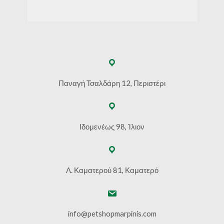
Παναγή Τσαλδάρη 12, Περιστέρι
Ιδομενέως 98, Ίλιον
Λ. Καματερού 81, Καματερό
info@petshopmarpinis.com