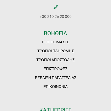
+30 210 26 20 000
ΒΟΗΘΕΙΑ
ΠΟΙΟΙ ΕΙΜΑΣΤΕ
ΤΡΟΠΟΙ ΠΛΗΡΩΜΗΣ
ΤΡΟΠΟΙ ΑΠΟΣΤΟΛΗΣ
ΕΠΙΣΤΡΟΦΕΣ
ΕΞΕΛΙΞΗ ΠΑΡΑΓΓΕΛΙΑΣ
ΕΠΙΚΟΙΝΩΝΙΑ
ΚΑΤΗΓΟΡΙΕΣ