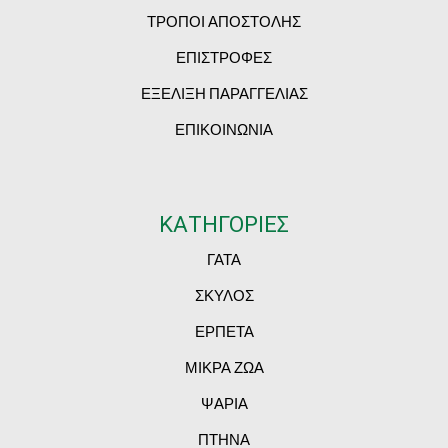
ΤΡΟΠΟΙ ΑΠΟΣΤΟΛΗΣ
ΕΠΙΣΤΡΟΦΕΣ
ΕΞΕΛΙΞΗ ΠΑΡΑΓΓΕΛΙΑΣ
ΕΠΙΚΟΙΝΩΝΙΑ
ΚΑΤΗΓΟΡΙΕΣ
ΓΑΤΑ
ΣΚΥΛΟΣ
ΕΡΠΕΤΑ
ΜΙΚΡΑ ΖΩΑ
ΨΑΡΙΑ
ΠΤΗΝΑ