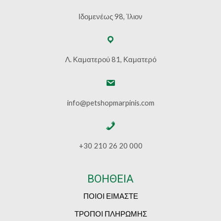
Ιδομενέως 98, Ίλιον
Λ. Καματερού 81, Καματερό
info@petshopmarpinis.com
+30 210 26 20 000
ΒΟΗΘΕΙΑ
ΠΟΙΟΙ ΕΙΜΑΣΤΕ
ΤΡΟΠΟΙ ΠΛΗΡΩΜΗΣ