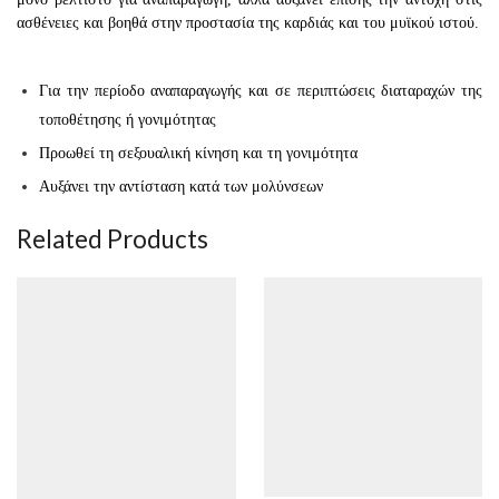
ασθένειες και βοηθά στην προστασία της καρδιάς και του μυϊκού ιστού.
Για την περίοδο αναπαραγωγής και σε περιπτώσεις διαταραχών της
τοποθέτησης ή γονιμότητας
Προωθεί τη σεξουαλική κίνηση και τη γονιμότητα
Αυξάνει την αντίσταση κατά των μολύνσεων
Related Products