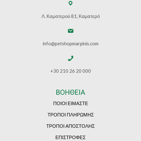
Λ. Καματερού 81, Καματερό
info@petshopmarpinis.com
+30 210 26 20 000
ΒΟΗΘΕΙΑ
ΠΟΙΟΙ ΕΙΜΑΣΤΕ
ΤΡΟΠΟΙ ΠΛΗΡΩΜΗΣ
ΤΡΟΠΟΙ ΑΠΟΣΤΟΛΗΣ
ΕΠΙΣΤΡΟΦΕΣ