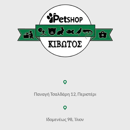
Παναγή Τσαλδάρη 12, Περιστέρι
Ιδομενέως 98, Ίλιον