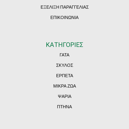
ΕΞΕΛΙΞΗ ΠΑΡΑΓΓΕΛΙΑΣ
ΕΠΙΚΟΙΝΩΝΙΑ
ΚΑΤΗΓΟΡΙΕΣ
ΓΑΤΑ
ΣΚΥΛΟΣ
ΕΡΠΕΤΑ
ΜΙΚΡΑ ΖΩΑ
ΨΑΡΙΑ
ΠΤΗΝΑ