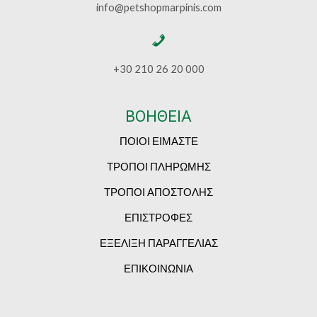
info@petshopmarpinis.com
+30 210 26 20 000
ΒΟΗΘΕΙΑ
ΠΟΙΟΙ ΕΙΜΑΣΤΕ
ΤΡΟΠΟΙ ΠΛΗΡΩΜΗΣ
ΤΡΟΠΟΙ ΑΠΟΣΤΟΛΗΣ
ΕΠΙΣΤΡΟΦΕΣ
ΕΞΕΛΙΞΗ ΠΑΡΑΓΓΕΛΙΑΣ
ΕΠΙΚΟΙΝΩΝΙΑ