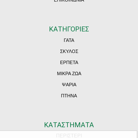
ΚΑΤΗΓΟΡΙΕΣ
ΓΑΤΑ
ΣΚΥΛΟΣ
ΕΡΠΕΤΑ
ΜΙΚΡΑ ΖΩΑ
ΨΑΡΙΑ
ΠΤΗΝΑ
ΚΑΤΑΣΤΗΜΑΤΑ
ΠΕΡΙΣΤΕΡΙ