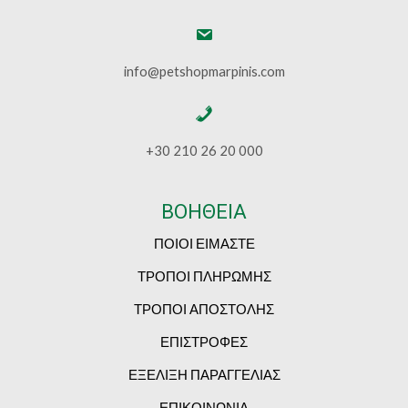
info@petshopmarpinis.com
+30 210 26 20 000
ΒΟΗΘΕΙΑ
ΠΟΙΟΙ ΕΙΜΑΣΤΕ
ΤΡΟΠΟΙ ΠΛΗΡΩΜΗΣ
ΤΡΟΠΟΙ ΑΠΟΣΤΟΛΗΣ
ΕΠΙΣΤΡΟΦΕΣ
ΕΞΕΛΙΞΗ ΠΑΡΑΓΓΕΛΙΑΣ
ΕΠΙΚΟΙΝΩΝΙΑ