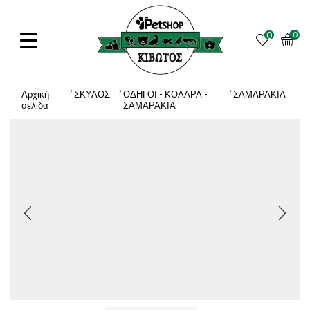
0
0
Αρχική
ΣΚΥΛΟΣ
ΟΔΗΓΟΙ - ΚΟΛΑΡΑ -
ΣΑΜΑΡΑΚΙΑ
σελίδα
ΣΑΜΑΡΑΚΙΑ