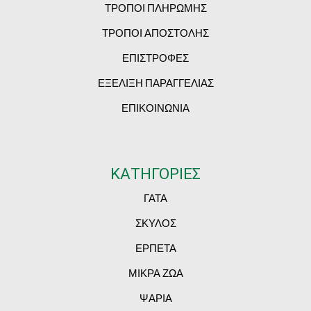
ΤΡΟΠΟΙ ΠΛΗΡΩΜΗΣ
ΤΡΟΠΟΙ ΑΠΟΣΤΟΛΗΣ
ΕΠΙΣΤΡΟΦΕΣ
ΕΞΕΛΙΞΗ ΠΑΡΑΓΓΕΛΙΑΣ
ΕΠΙΚΟΙΝΩΝΙΑ
ΚΑΤΗΓΟΡΙΕΣ
ΓΑΤΑ
ΣΚΥΛΟΣ
ΕΡΠΕΤΑ
ΜΙΚΡΑ ΖΩΑ
ΨΑΡΙΑ