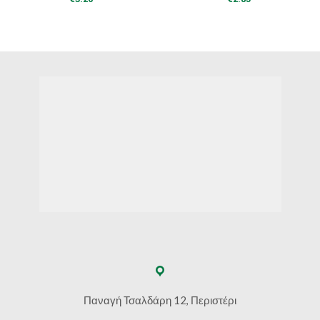
Παναγή Τσαλδάρη 12, Περιστέρι