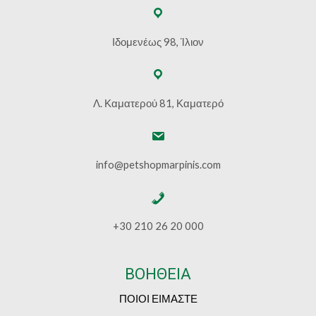
Ιδομενέως 98, Ίλιον
Λ. Καματερού 81, Καματερό
info@petshopmarpinis.com
+30 210 26 20 000
ΒΟΗΘΕΙΑ
ΠΟΙΟΙ ΕΙΜΑΣΤΕ