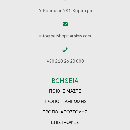
Λ. Καματερού 81, Καματερό
info@petshopmarpinis.com
+30 210 26 20 000
ΒΟΗΘΕΙΑ
ΠΟΙΟΙ ΕΙΜΑΣΤΕ
ΤΡΟΠΟΙ ΠΛΗΡΩΜΗΣ
ΤΡΟΠΟΙ ΑΠΟΣΤΟΛΗΣ
ΕΠΙΣΤΡΟΦΕΣ