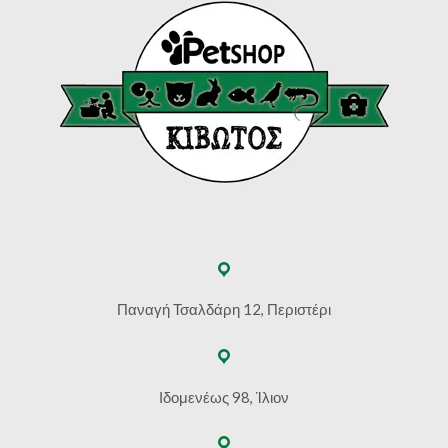
Παναγή Τσαλδάρη 12, Περιστέρι
Ιδομενέως 98, Ίλιον