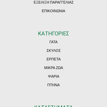
ΕΞΕΛΙΞΗ ΠΑΡΑΓΓΕΛΙΑΣ
ΕΠΙΚΟΙΝΩΝΙΑ
ΚΑΤΗΓΟΡΙΕΣ
ΓΑΤΑ
ΣΚΥΛΟΣ
ΕΡΠΕΤΑ
ΜΙΚΡΑ ΖΩΑ
ΨΑΡΙΑ
ΠΤΗΝΑ