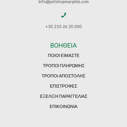
info@petshopmarpinis.com
+30 210 26 20 000
ΒΟΗΘΕΙΑ
ΠΟΙΟΙ ΕΙΜΑΣΤΕ
ΤΡΟΠΟΙ ΠΛΗΡΩΜΗΣ
ΤΡΟΠΟΙ ΑΠΟΣΤΟΛΗΣ
ΕΠΙΣΤΡΟΦΕΣ
ΕΞΕΛΙΞΗ ΠΑΡΑΓΓΕΛΙΑΣ
ΕΠΙΚΟΙΝΩΝΙΑ