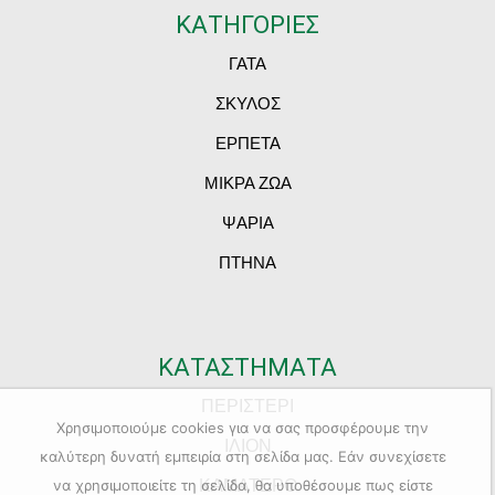
ΚΑΤΗΓΟΡΙΕΣ
ΓΑΤΑ
ΣΚΥΛΟΣ
ΕΡΠΕΤΑ
ΜΙΚΡΑ ΖΩΑ
ΨΑΡΙΑ
ΠΤΗΝΑ
ΚΑΤΑΣΤΗΜΑΤΑ
ΠΕΡΙΣΤΕΡΙ
Χρησιμοποιούμε cookies για να σας προσφέρουμε την
ΙΛΙΟΝ
καλύτερη δυνατή εμπειρία στη σελίδα μας. Εάν συνεχίσετε
ΚΑΜΑΤΕΡΟ
να χρησιμοποιείτε τη σελίδα, θα υποθέσουμε πως είστε