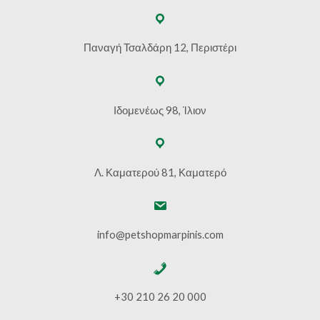
Παναγή Τσαλδάρη 12, Περιστέρι
Ιδομενέως 98, Ίλιον
Λ. Καματερού 81, Καματερό
info@petshopmarpinis.com
+30 210 26 20 000