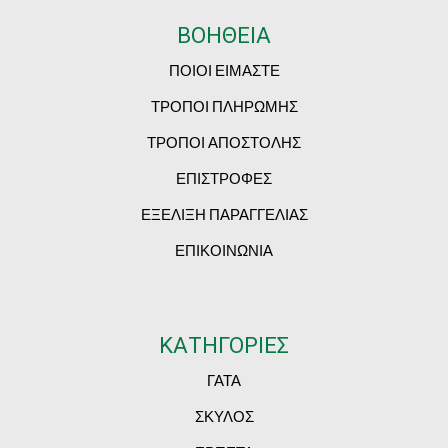
ΒΟΗΘΕΙΑ
ΠΟΙΟΙ ΕΙΜΑΣΤΕ
ΤΡΟΠΟΙ ΠΛΗΡΩΜΗΣ
ΤΡΟΠΟΙ ΑΠΟΣΤΟΛΗΣ
ΕΠΙΣΤΡΟΦΕΣ
ΕΞΕΛΙΞΗ ΠΑΡΑΓΓΕΛΙΑΣ
ΕΠΙΚΟΙΝΩΝΙΑ
ΚΑΤΗΓΟΡΙΕΣ
ΓΑΤΑ
ΣΚΥΛΟΣ