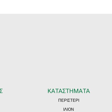
Σ
ΚΑΤΑΣΤΗΜΑΤΑ
ΠΕΡΙΣΤΕΡΙ
ΙΛΙΟΝ