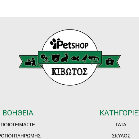
ΒΟΗΘΕΙΑ
ΚΑΤΗΓΟΡΙΕ
ΠΟΙΟΙ ΕΙΜΑΣΤΕ
ΓΑΤΑ
ΡΟΠΟΙ ΠΛΗΡΩΜΗΣ
ΣΚΥΛΟΣ