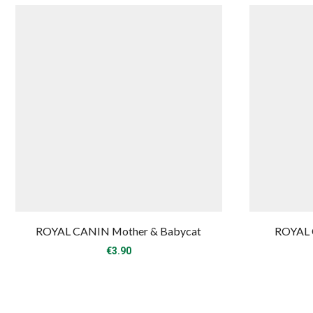
ROYAL CANIN Mother & Babycat
ROYAL 
€
3.90