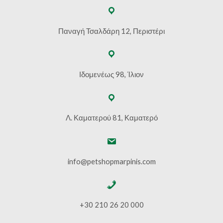
Παναγή Τσαλδάρη 12, Περιστέρι
Ιδομενέως 98, Ίλιον
Λ. Καματερού 81, Καματερό
info@petshopmarpinis.com
+30 210 26 20 000