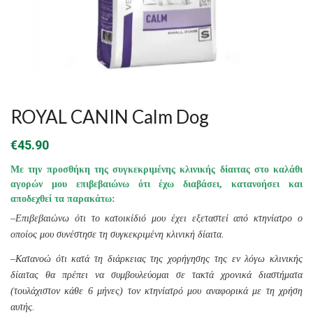
ROYAL CANIN Calm Dog
€
45.90
Με την προσθήκη της συγκεκριμένης κλινικής δίαιτας στο καλάθι
αγορών μου επιβεβαιώνω ότι έχω διαβάσει, κατανοήσει και
αποδεχθεί τα παρακάτω:
–
Επιβεβαιώνω ότι το κατοικίδιό μου έχει εξεταστεί από κτηνίατρο ο
οποίος μου συνέστησε τη συγκεκριμένη κλινική δίαιτα.
–
Κατανοώ ότι κατά τη διάρκειας της χορήγησης της εν λόγω κλινικής
δίαιτας θα πρέπει να συμβουλεύομαι σε τακτά χρονικά διαστήματα
(τουλάχιστον κάθε 6 μήνες) τον κτηνίατρό μου αναφορικά με τη χρήση
αυτής.