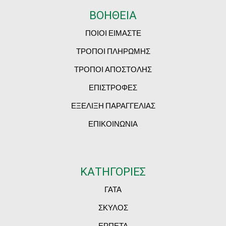
ΒΟΗΘΕΙΑ
ΠΟΙΟΙ ΕΙΜΑΣΤΕ
ΤΡΟΠΟΙ ΠΛΗΡΩΜΗΣ
ΤΡΟΠΟΙ ΑΠΟΣΤΟΛΗΣ
ΕΠΙΣΤΡΟΦΕΣ
ΕΞΕΛΙΞΗ ΠΑΡΑΓΓΕΛΙΑΣ
ΕΠΙΚΟΙΝΩΝΙΑ
ΚΑΤΗΓΟΡΙΕΣ
ΓΑΤΑ
ΣΚΥΛΟΣ
ΕΡΠΕΤΑ