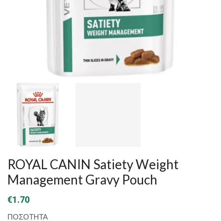
ROYAL CANIN Satiety Weight
Management Gravy Pouch
€
1.70
ΠΟΣΟΤΗΤΑ