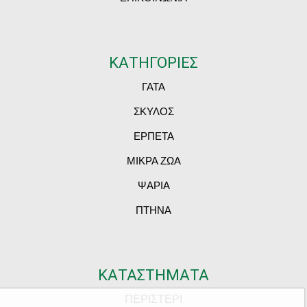
ΚΑΤΗΓΟΡΙΕΣ
ΓΑΤΑ
ΣΚΥΛΟΣ
ΕΡΠΕΤΑ
ΜΙΚΡΑ ΖΩΑ
ΨΑΡΙΑ
ΠΤΗΝΑ
ΚΑΤΑΣΤΗΜΑΤΑ
ΠΕΡΙΣΤΕΡΙ