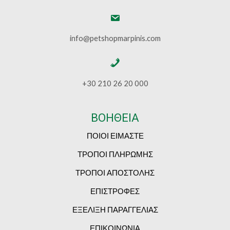
info@petshopmarpinis.com
+30 210 26 20 000
ΒΟΗΘΕΙΑ
ΠΟΙΟΙ ΕΙΜΑΣΤΕ
ΤΡΟΠΟΙ ΠΛΗΡΩΜΗΣ
ΤΡΟΠΟΙ ΑΠΟΣΤΟΛΗΣ
ΕΠΙΣΤΡΟΦΕΣ
ΕΞΕΛΙΞΗ ΠΑΡΑΓΓΕΛΙΑΣ
ΕΠΙΚΟΙΝΩΝΙΑ